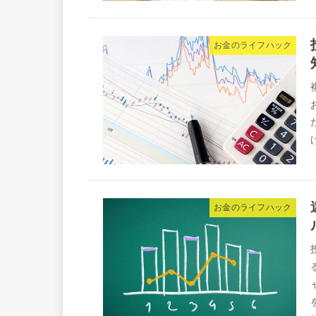
お金のライフハック
お金のライフハック