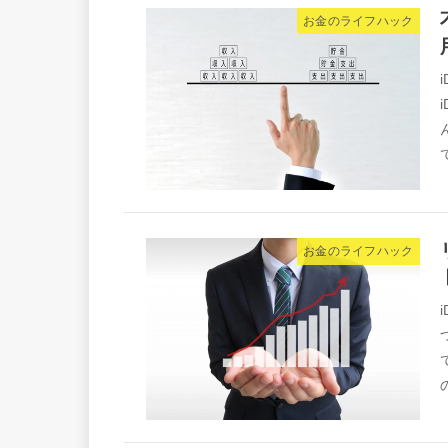
お金のライフハック
お金のライフハック