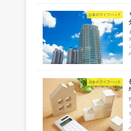
お金のライフハック
お金のライフハック