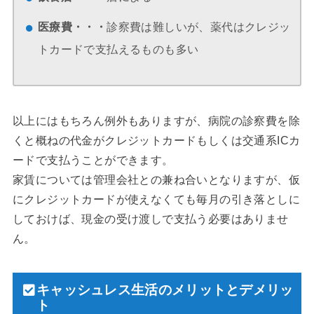
医療費・・・
診察費は難しいが、薬代はクレジッ
トカードで支払えるものも多い
以上にはもちろん例外もありますが、病院の診察費を除
くと概ねの代金がクレジットカードもしくは交通系ICカ
ードで支払うことができます。
家賃については管理会社との兼ね合いとなりますが、仮
にクレジットカードが使えなくても毎月の引き落としに
しておけば、現金の受け渡しで支払う必要はありませ
ん。
キャッシュレス生活のメリットとデメリッ
ト