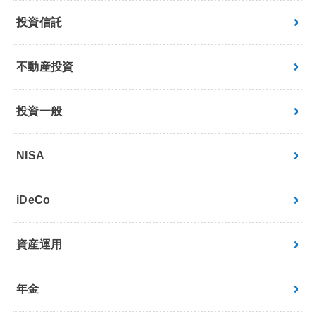
投資信託
不動産投資
投資一般
NISA
iDeCo
資産運用
年金