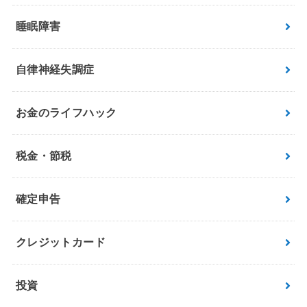
睡眠障害
自律神経失調症
お金のライフハック
税金・節税
確定申告
クレジットカード
投資