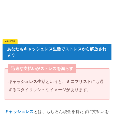
あなたもキャッシュレス生活でストレスから解放され
よう
迅速な支払いがストレスを減らす
キャッシュレス生活
というと、
ミニマリスト
にも通
ずるスタイリッシュなイメージがあります。
キャッシュレス
とは、もちろん現金を持たずに支払いを