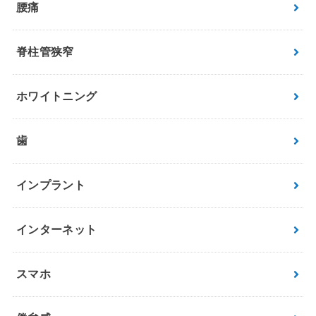
腰痛
脊柱管狭窄
ホワイトニング
歯
インプラント
インターネット
スマホ