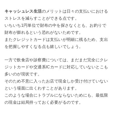
キャッシュレス生活
のメリットは日々の支払いにおける
ストレスを減らすことができる点です。
いちいち1円単位で財布の中を探さなくとも、お釣りで
財布が膨れるという恐れがないためです。
またクレジットカードは支払いが明細に残るため、支出
を把握しやすくなる点も嬉しいでしょう。
一方で飲食店や診察費については、まだまだ完全にクレ
ジットカードや交通系ICカードに対応していないとこも
多いのが現状です。
そのため不意に入ったお店で現金しか受け付けていない
という場面に出くわすことがあります。
このような場合にトラブルにならないためにも、最低限
の現金は結局持っておく必要がるのです。