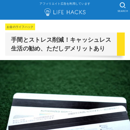
アフィリエイト広告を利用しています
SEARCH
お金のライフハック
手間とストレス削減！キャッシュレス
生活の勧め、ただしデメリットあり