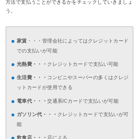
方法で支払うことができるかをチェックしていきましょ
う。
家賃
・・・管理会社によってはクレジットカード
での支払いが可能
光熱費・・・
クレジットカードで支払い可能
生活費・・・
コンビニやスーパーの多くはクレジ
ットカードが使用できる
電車代・・・
交通系ICカードで支払いが可能
ガソリン代・・・
クレジットカードで支払いが可
能
飲食店・・・
店による