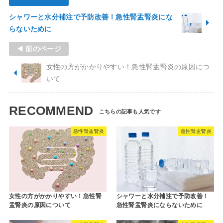
シャワーと水分補注で予防改善！急性腎盂腎炎にな
らないために
◀ 前のページ
女性の方がかかりやすい！急性腎盂腎炎の原因につ
いて
RECOMMEND
急性腎盂腎炎
急性腎盂腎炎
女性の方がかかりやすい！急性腎
シャワーと水分補注で予防改善！
盂腎炎の原因について
急性腎盂腎炎にならないために