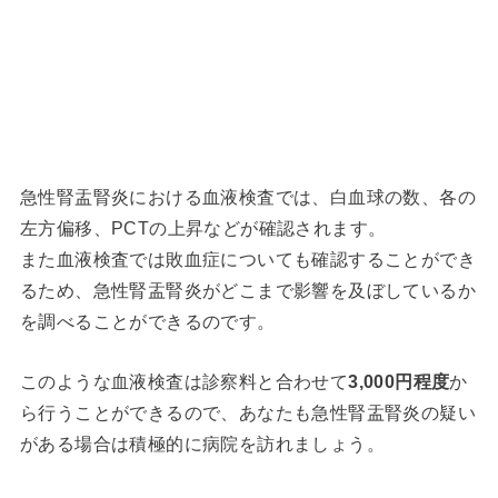
急性腎盂腎炎における血液検査では、白血球の数、各の
左方偏移、PCTの上昇などが確認されます。
また血液検査では敗血症についても確認することができ
るため、急性腎盂腎炎がどこまで影響を及ぼしているか
を調べることができるのです。
このような血液検査は診察料と合わせて
3,000円程度
か
ら行うことができるので、あなたも急性腎盂腎炎の疑い
がある場合は積極的に病院を訪れましょう。