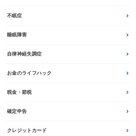
不眠症
睡眠障害
自律神経失調症
お金のライフハック
税金・節税
確定申告
クレジットカード