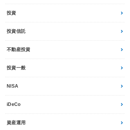
投資
投資信託
不動産投資
投資一般
NISA
iDeCo
資産運用