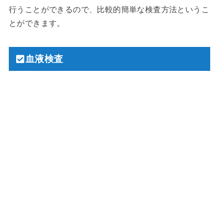
行うことができるので、比較的簡単な検査方法というこ
とができます。
血液検査