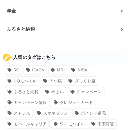
年金
ふるさと納税
人気のタグはこちら
5G
iDeCo
MRI
NISA
UQモバイル
うつ病
ぎっくり腰
ふるさと納税
めまい
キャンペーン
キャンペーン情報
クレジットカード
ストレス
スマホプラン
ポイント還元
モバイルキャリア
ワイモバイル
不安障害