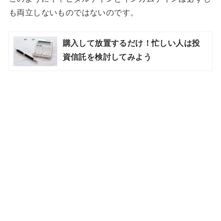
も両立しないものではないのです。
購入して放置するだけ！忙しい人は投
資信託を検討してみよう