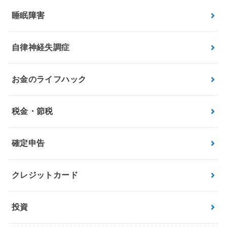
睡眠障害
自律神経失調症
お金のライフハック
税金・節税
確定申告
クレジットカード
投資