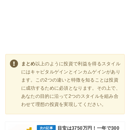
まとめ
以上のように投資で利益を得るスタイル
にはキャピタルゲインとインカムゲインがあり
ます。この2つの違いと特徴を知ることは投資
に成功するために必須となります。その上で、
あなたの目的に沿って2つのスタイルを組み合
わせて理想の投資を実現してください。
目安は3750万円！一年で300