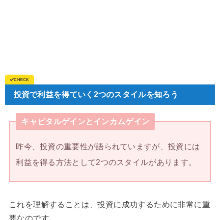
投資で利益を得ていく2つのスタイルを知ろう
キャピタルゲインとインカムゲイン
昨今、投資の重要性が語られていますが、投資には
利益を得る方法として2つのスタイルがあります。
これを理解することは、投資に成功するために非常に重
要なのです。