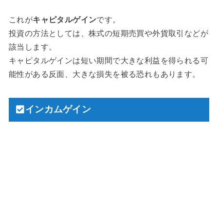
これが
キャピタルゲイン
です。
投資の方法としては、株式の短期売買や外貨取引などが
該当します。
キャピタルゲインは短い期間で大きな利益を得られる可
能性がある反面、大きな損失を被る恐れもあります。
インカムゲイン