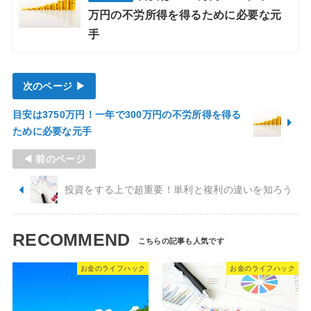
万円の不労所得を得るために必要な元
手
次のページ ▶
目安は3750万円！一年で300万円の不労所得を得る
ために必要な元手
◀ 前のページ
投資をする上で超重要！単利と複利の違いを知ろう
RECOMMEND
お金のライフハック
お金のライフハック