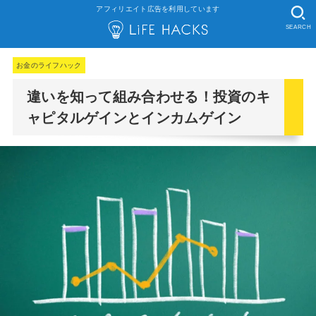
アフィリエイト広告を利用しています
SEARCH
お金のライフハック
違いを知って組み合わせる！投資のキ
ャピタルゲインとインカムゲイン