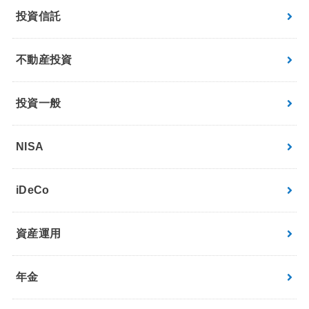
投資信託
不動産投資
投資一般
NISA
iDeCo
資産運用
年金