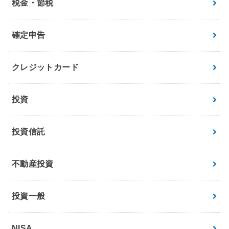
税金・節税
確定申告
クレジットカード
投資
投資信託
不動産投資
投資一般
NISA