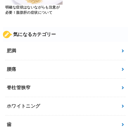
明確な症状はないながらも注意が
必要！脂肪肝の症状について
気になるカテゴリー
肥満
腰痛
脊柱管狭窄
ホワイトニング
歯