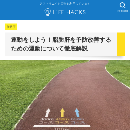
アフィリエイト広告を利用しています
SEARCH
脂肪肝
運動をしよう！脂肪肝を予防改善する
ための運動について徹底解説