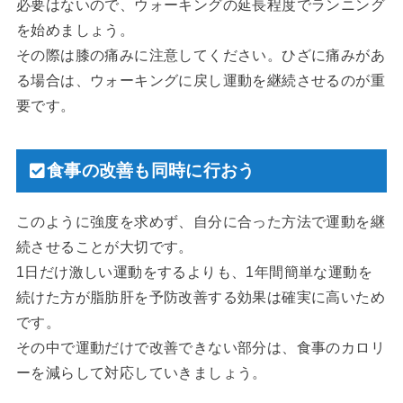
必要はないので、ウォーキングの延長程度でランニング
を始めましょう。
その際は膝の痛みに注意してください。ひざに痛みがあ
る場合は、ウォーキングに戻し運動を継続させるのが重
要です。
食事の改善も同時に行おう
このように強度を求めず、自分に合った方法で運動を継
続させることが大切です。
1日だけ激しい運動をするよりも、1年間簡単な運動を
続けた方が脂肪肝を予防改善する効果は確実に高いため
です。
その中で運動だけで改善できない部分は、食事のカロリ
ーを減らして対応していきましょう。