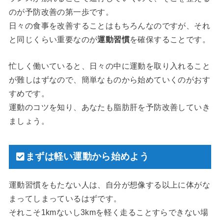
のが予防改善の第一歩です。
日々の食事を改善することはもちろんなのですが、それ
と同じくらい重要なのが
運動習慣
を確保することです。
忙しく働いていると、日々の中に運動を取り入れること
が難しはずなので、簡単なものから始めていくのがおす
すめです。
運動のコツを知り、あなたも脂肪肝を予防改善していき
ましょう。
まずは軽い運動から始めよう
運動習慣をもたない人は、自分が想像する以上に体がな
まってしまっているはずです。
それこそ1kmないし3kmを軽く走ることすらできない場