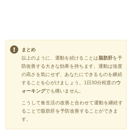
まとめ
以上のように、運動を続けることは
脂肪肝
を予
防改善する大きな効果を持ちます。運動は強度
の高さを気にせず、あなたにできるものを継続
することを心がけましょう。1日30分程度の
ウ
ォーキング
でも構いません。
こうして食生活の改善と合わせて運動を継続す
ることで脂肪肝を予防改善することができま
す。