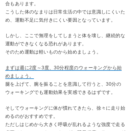
合もあります。
こうした体のなまりは日常生活の中では意識しにくいた
め、運動不足に気付きにくい要因となっています。
しかし、ここで無理をしてしまうと体を壊し、継続的な
運動ができなくなる恐れがあります。
そのため運動は軽いものから始めましょう。
まずは週に2度～3度、30分程度のウォーキングから始
めましょう。
腿を上げて、腕を振ることを意識して行うと、30分の
ウォーキングでも運動効果を実感できるはずです。
そしてウォーキングに体が慣れてきたら、徐々に走り始
めるのがおすすめです。
ただしはじめから大きく呼吸が乱れるような強度で走る