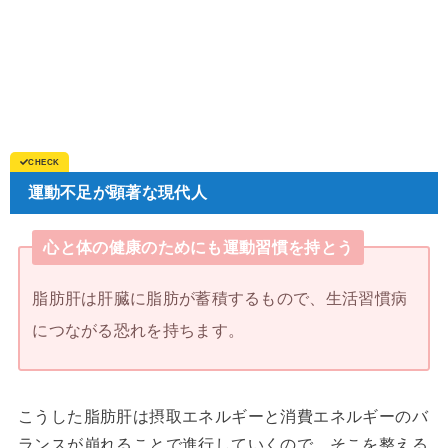
運動不足が顕著な現代人
心と体の健康のためにも運動習慣を持とう
脂肪肝は肝臓に脂肪が蓄積するもので、生活習慣病
につながる恐れを持ちます。
こうした脂肪肝は摂取エネルギーと消費エネルギーのバ
ランスが崩れることで進行していくので、そこを整える