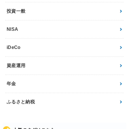
投資一般
NISA
iDeCo
資産運用
年金
ふるさと納税