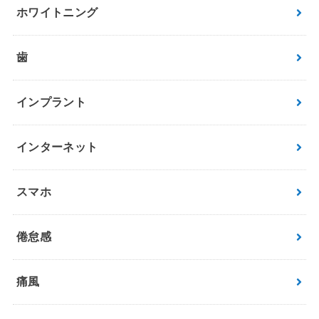
ホワイトニング
歯
インプラント
インターネット
スマホ
倦怠感
痛風