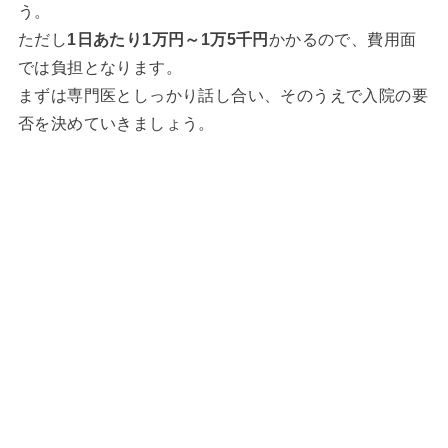
う。
ただし
1日あたり1万円～1万5千円
かかるので、費用面
では負担となります。
まずは専門医としっかり話し合い、そのうえで入院の要
否を決めていきましょう。