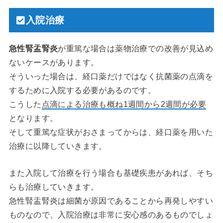
入院治療
急性腎盂腎炎
が重篤な場合は薬物治療での改善が見込め
ないケースがあります。
そういった場合は、経口薬だけではなく抗菌薬の点滴を
するために入院する必要があるのです。
こうした
点滴による治療も概ね1週間から2週間が必要
となります。
そして重篤な症状がおさまってからは、経口薬を用いた
治療に以降していきます。
また入院して治療を行う場合も基礎疾患があれば、そち
らも治療していきます。
急性腎盂腎炎は細菌が原因であることから再発しやすい
ものなので、入院治療は非常に安心感のあるものでしょ