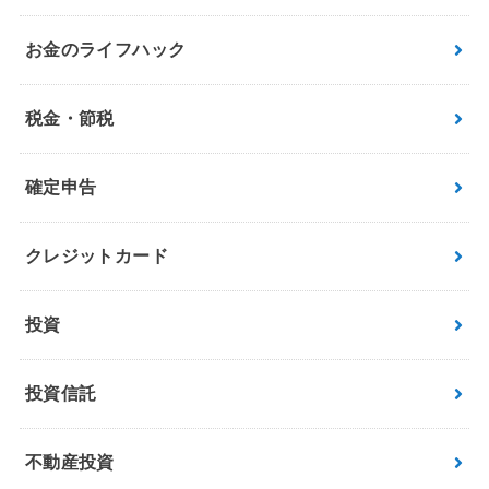
お金のライフハック
税金・節税
確定申告
クレジットカード
投資
投資信託
不動産投資