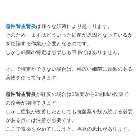
急性腎盂腎炎
は様々な細菌により起こります。
そのため、まずはどういった細菌が原因となっているか
を確認する作業が必要となるのです。
しかし細菌の特定は必ずしも容易ではありません。
そこで特定ができない場合は、幅広い細菌に効果のある
薬物を使って行きます。
急性腎盂腎炎
が軽度の場合は1週間から2週間の投薬で
の改善が期待できます。
しかし症状が改善したとしても抗菌薬を飲み続ける必要
がある点には注意が必要です。
ここで投薬をやめてしまうと、再発の恐れがあります。