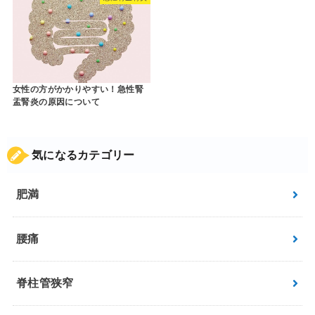
女性の方がかかりやすい！急性腎
盂腎炎の原因について
気になるカテゴリー
肥満
腰痛
脊柱管狭窄