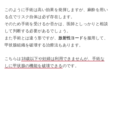
このように手術は高い効果を発揮しますが、麻酔を用い
る点でリスク自体は必ず存在します。
そのため手術を受けるか否かは、医師としっかりと相談
して判断する必要があるでしょう。
また手術とは違う形ですが、
放射性ヨード
を服用して、
甲状腺組織を破壊する治療法もあります。
こちらは
18歳以下や妊婦は利用できませんが、手術な
しに甲状腺の機能を破壊できる
のです。