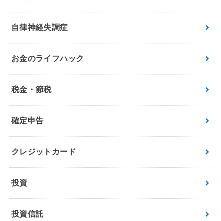
自律神経失調症
お金のライフハック
税金・節税
確定申告
クレジットカード
投資
投資信託