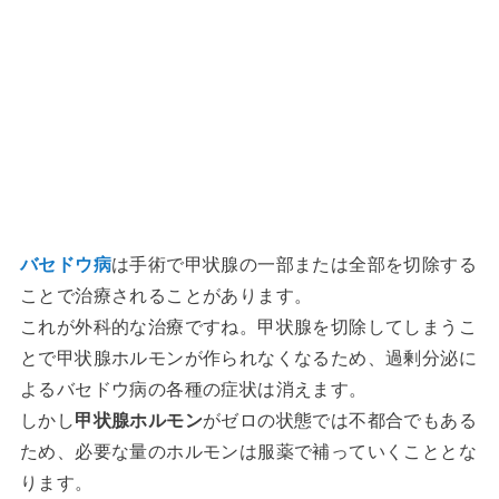
バセドウ病
は手術で甲状腺の一部または全部を切除する
ことで治療されることがあります。
これが外科的な治療ですね。甲状腺を切除してしまうこ
とで甲状腺ホルモンが作られなくなるため、過剰分泌に
よるバセドウ病の各種の症状は消えます。
しかし
甲状腺ホルモン
がゼロの状態では不都合でもある
ため、必要な量のホルモンは服薬で補っていくこととな
ります。