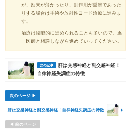
が、効果が薄かったり、副作用が重篤であった
りする場合は手術や放射性ヨード治療に進みま
す。
治療は段階的に進められることも多いので、逐
一医師と相談しながら進めていってください。
肝は交感神経と副交感神経！
自律神経失調症の特徴
次のページ ▶
肝は交感神経と副交感神経！自律神経失調症の特徴
◀ 前のページ