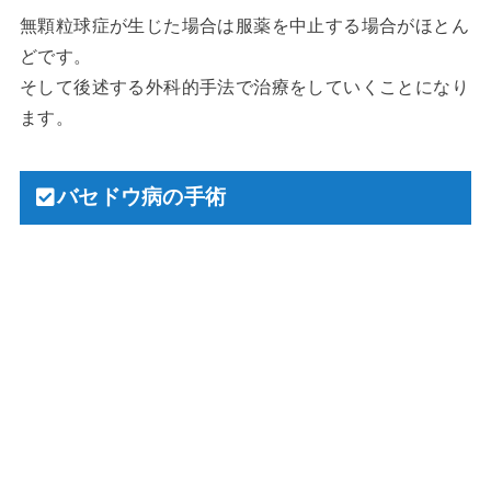
無顆粒球症が生じた場合は服薬を中止する場合がほとん
どです。
そして後述する外科的手法で治療をしていくことになり
ます。
バセドウ病の手術