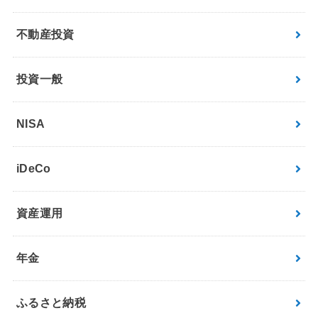
不動産投資
投資一般
NISA
iDeCo
資産運用
年金
ふるさと納税