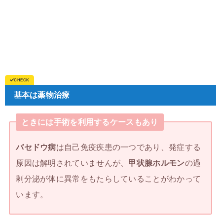
基本は薬物治療
ときには手術を利用するケースもあり
バセドウ病
は自己免疫疾患の一つであり、発症する
原因は解明されていませんが、
甲状腺ホルモン
の過
剰分泌が体に異常をもたらしていることがわかって
います。