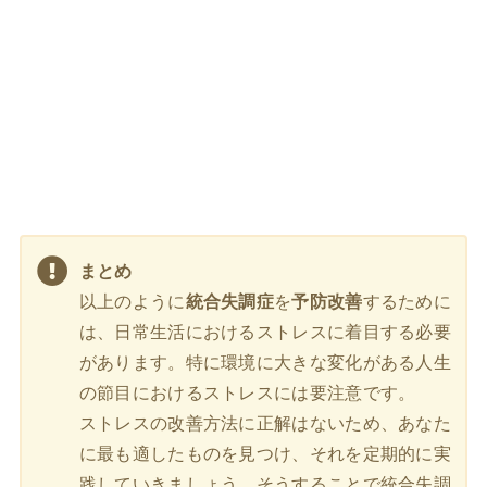
まとめ
以上のように
統合失調症
を
予防改善
するために
は、日常生活におけるストレスに着目する必要
があります。特に環境に大きな変化がある人生
の節目におけるストレスには要注意です。
ストレスの改善方法に正解はないため、あなた
に最も適したものを見つけ、それを定期的に実
践していきましょう。そうすることで統合失調