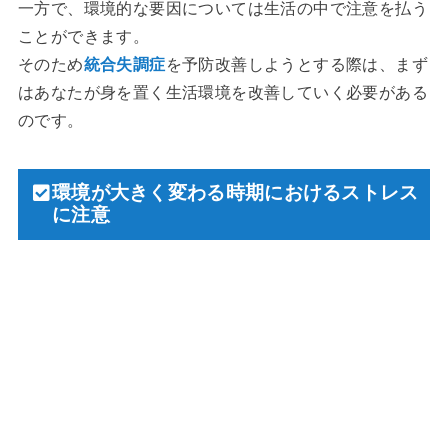
一方で、環境的な要因については生活の中で注意を払う
ことができます。
そのため
統合失調症
を予防改善しようとする際は、まず
はあなたが身を置く生活環境を改善していく必要がある
のです。
環境が大きく変わる時期におけるストレス
に注意