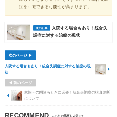
症を回避できる可能性が高まります。
入院する場合もあり！統合失
調症に対する治療の現状
次のページ ▶
入院する場合もあり！統合失調症に対する治療の現
状
◀ 前のページ
家族への問診もときに必要！統合失調症の検査診断
について
RECOMMEND