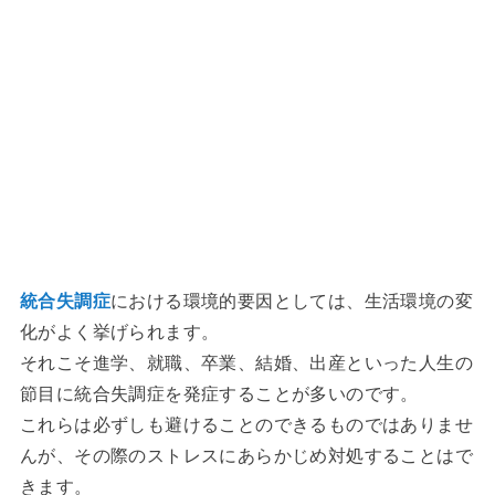
統合失調症
における環境的要因としては、生活環境の変
化がよく挙げられます。
それこそ進学、就職、卒業、結婚、出産といった人生の
節目に統合失調症を発症することが多いのです。
これらは必ずしも避けることのできるものではありませ
んが、その際のストレスにあらかじめ対処することはで
きます。