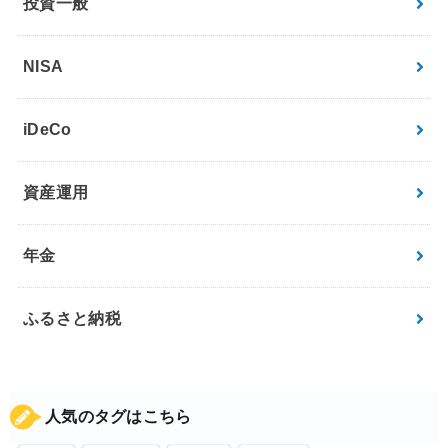
投資一般
NISA
iDeCo
資産運用
年金
ふるさと納税
人気のタグはこちら