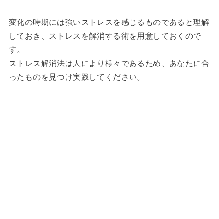
変化の時期には強いストレスを感じるものであると理解
しておき、ストレスを解消する術を用意しておくので
す。
ストレス解消法は人により様々であるため、あなたに合
ったものを見つけ実践してください。