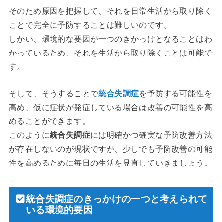
そのため原因を把握して、それを日常生活から取り除く
ことで完全に予防することは難しいのです。
しかい、環境的な要因が一つのきかっけとなることはわ
かっているため、それを生活から取り除くことは可能で
す。
そして、そうすることで
統合失調症
を予防する可能性を
高め、仮に症状が発症している場合は改善の可能性を高
めることができます。
このように
統合失調症
には明確かつ確実な予防改善方法
が存在しないのが現状ですが、少しでも予防改善の可能
性を高めるために毎日の生活を見直していきましょう。
統合失調症のきっかけの一つと考えられて
いる環境的要因