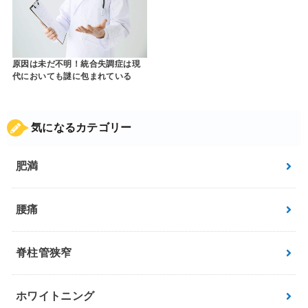
原因は未だ不明！統合失調症は現
代においても謎に包まれている
気になるカテゴリー
肥満
腰痛
脊柱管狭窄
ホワイトニング