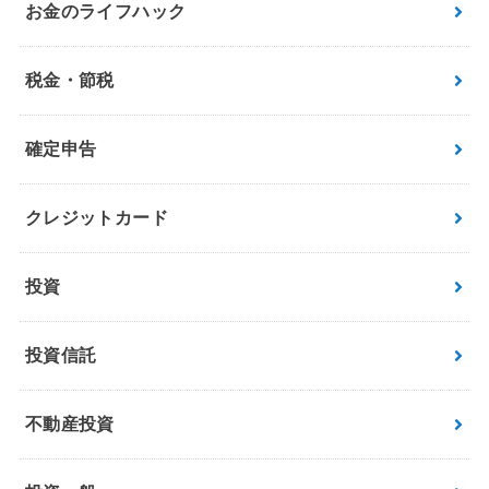
お金のライフハック
税金・節税
確定申告
クレジットカード
投資
投資信託
不動産投資