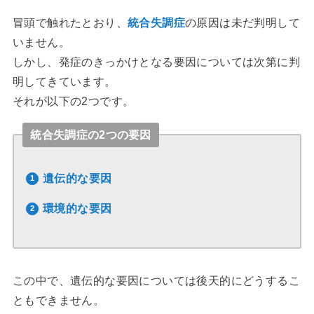
冒頭で触れたとおり、
統合失調症
の原因は未だ判明して
いません。
しかし、発症のきっかけとなる要因については次第に判
明してきています。
それが以下の2つです。
統合失調症の2つの要因
遺伝的な要因
環境的な要因
この中で、遺伝的な要因については後天的にどうするこ
ともできません。