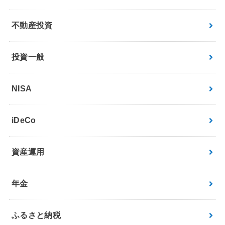
不動産投資
投資一般
NISA
iDeCo
資産運用
年金
ふるさと納税