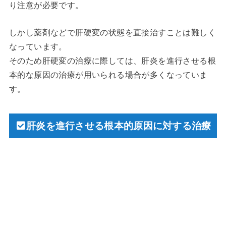
り注意が必要です。
しかし薬剤などで肝硬変の状態を直接治すことは難しく
なっています。
そのため肝硬変の治療に際しては、肝炎を進行させる根
本的な原因の治療が用いられる場合が多くなっていま
す。
肝炎を進行させる根本的原因に対する治療