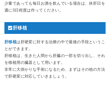
少量であっても毎日お酒を飲んでいる場合は、休肝日を
週に3日程度は作ってください。
肝移植
肝移植
は肝硬変に対する治療の中で最後の手段というこ
とができます。
肝移植は、生きた人間から肝臓の一部を切り出し、それ
を移植用の臓器として用います。
非常に大掛かりな手術になるため、まずはその他の方法
で肝硬変に対応していきましょう。