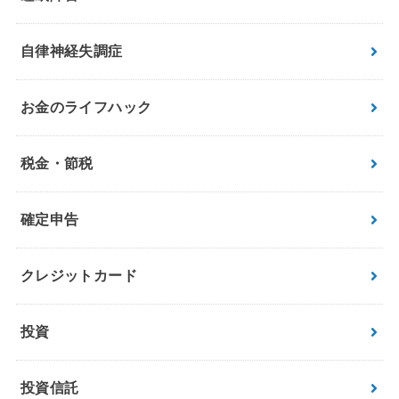
自律神経失調症
お金のライフハック
税金・節税
確定申告
クレジットカード
投資
投資信託