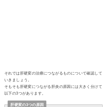
それでは肝硬変の治療につながるものについて確認して
いきましょう。
そもそも肝硬変につながる肝炎の原因には大きく分けて
以下の3つがあります。
肝硬変の3つの原因