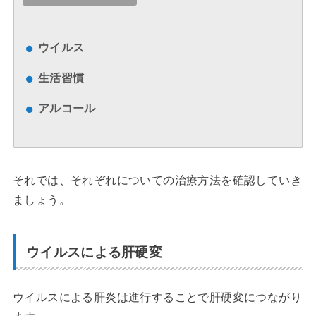
ウイルス
生活習慣
アルコール
それでは、それぞれについての治療方法を確認していき
ましょう。
ウイルスによる肝硬変
ウイルスによる肝炎は進行することで肝硬変につながり