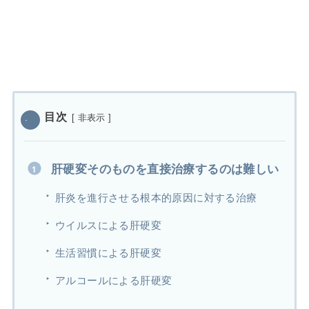
目次
[
非表示
]
肝硬変そのものを直接治療するのは難しい
肝炎を進行させる根本的原因に対する治療
ウイルスによる肝硬変
生活習慣による肝硬変
アルコールによる肝硬変