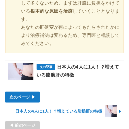
して多くないため、まずは肝臓に負担をかけて
いる
根本的な原因を治療
していくこととなりま
す。
あなたの肝硬変が何によってもたらされたかに
より治療補法は変わるため、専門医と相談して
みてください。
日本人の4人に1人！？増えて
いる脂肪肝の特徴
次のページ ▶
日本人の4人に1人！？増えている脂肪肝の特徴
◀ 前のページ