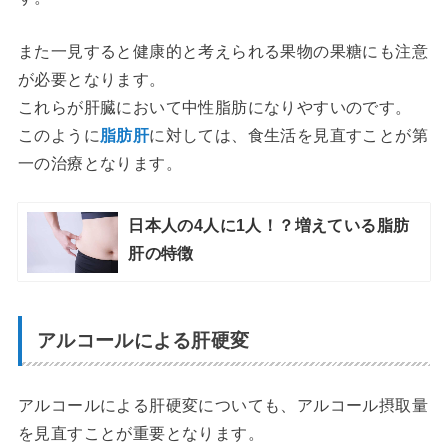
また一見すると健康的と考えられる果物の果糖にも注意
が必要となります。
これらが肝臓において中性脂肪になりやすいのです。
このように
脂肪肝
に対しては、食生活を見直すことが第
一の治療となります。
日本人の4人に1人！？増えている脂肪
肝の特徴
アルコールによる肝硬変
アルコールによる肝硬変についても、アルコール摂取量
を見直すことが重要となります。