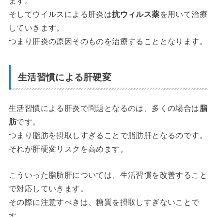
ます。
そしてウイルスによる肝炎は
抗ウィルス薬
を用いて治療
していきます。
つまり肝炎の原因そのものを治療することとなります。
生活習慣による肝硬変
生活習慣による肝炎で問題となるのは、多くの場合は
脂
肪
です。
つまり脂肪を摂取しすぎることで脂肪肝となるのです。
それが肝硬変リスクを高めます。
こういった脂肪肝については、生活習慣を改善すること
で対応していきます。
その際に注意すべきは、糖質を摂取しすぎないことで
す。