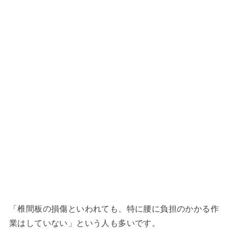
「椎間板の損傷といわれても、特に腰に負担のかかる作
業はしていない」という人も多いです。