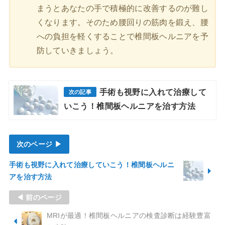
まうとあなたの手で積極的に改善するのが難し
くなります。そのため腰回りの筋肉を鍛え、腰
への負担を軽くすることで椎間板ヘルニアを予
防していきましょう。
手術も視野に入れて治療して
いこう！椎間板ヘルニアを治す方法
次のページ ▶
手術も視野に入れて治療していこう！椎間板ヘルニ
アを治す方法
◀ 前のページ
MRIが最適！椎間板ヘルニアの検査診断は経験豊富