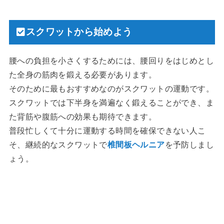
スクワットから始めよう
腰への負担を小さくするためには、腰回りをはじめとし
た全身の筋肉を鍛える必要があります。
そのために最もおすすめなのがスクワットの運動です。
スクワットでは下半身を満遍なく鍛えることができ、ま
た背筋や腹筋への効果も期待できます。
普段忙しくて十分に運動する時間を確保できない人こ
そ、継続的なスクワットで
椎間板ヘルニア
を予防しまし
ょう。