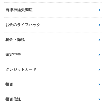
自律神経失調症
お金のライフハック
税金・節税
確定申告
クレジットカード
投資
投資信託