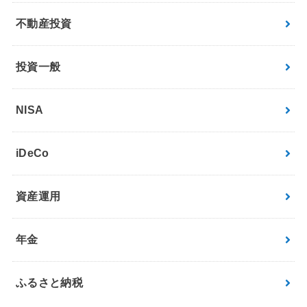
不動産投資
投資一般
NISA
iDeCo
資産運用
年金
ふるさと納税