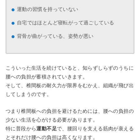
運動の習慣を持っていない
自宅ではほとんど寝転がって過ごしている
背骨が曲がっている、姿勢が悪い
こういった生活を続けていると、知らずしらずのうちに
腰への負担が蓄積されていきます。
そして、椎間板の耐久力が限界をむかえ、組織が飛び出
してしまうのです。
つまり椎間板への負担を避けるためには、腰への負担の
少ない生活を心がける必要があります。
特に普段から
運動不足
で、腰回りを支える筋肉が衰える
とそれだけ腰への負担は高くなります。