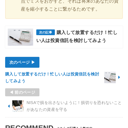
点でミスをおかすと、それは将来のあなたの資
産を縮小することに繋がるためです。
購入して放置するだけ！忙し
い人は投資信託を検討してみよう
次のページ ▶
購入して放置するだけ！忙しい人は投資信託を検討
してみよう
◀ 前のページ
NISAで損を出さないように！損切りを恐れないこと
があなたの資産を守る
RECOMMEND