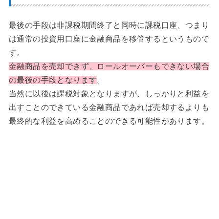
最後の手段は非課税期間終了と同時に課税口座、つまり
は通常の投資用口座に金融商品を移管するというもので
す。
金融商品を売却できず、ロールオーバーもできない場合
の最後の手段となります
。
当然に以後は課税対象となりますが、しっかりと利益を
出すことのできている金融商品であれば売却するよりも
最終的な利益を高めることのできる可能性があります。