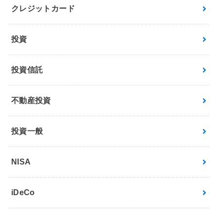
クレジットカード
投資
投資信託
不動産投資
投資一般
NISA
iDeCo