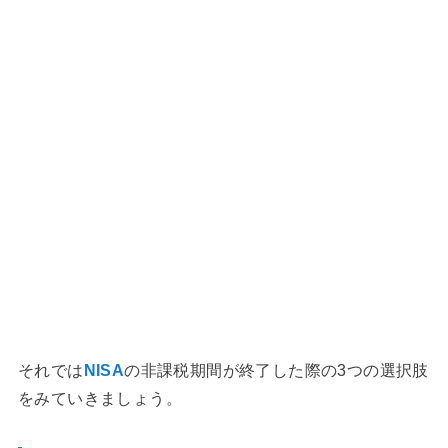
それでは
NISA
の非課税期間が終了した際の3つの選択肢
をみていきましょう。