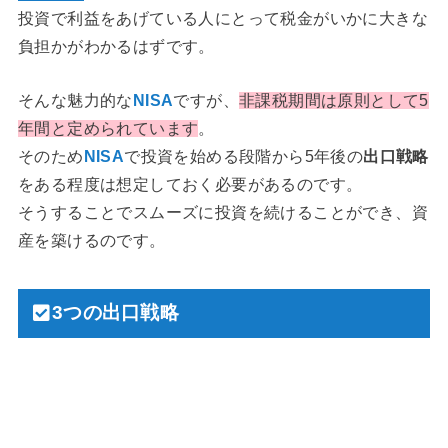
投資で利益をあげている人にとって税金がいかに大きな
負担かがわかるはずです。
そんな魅力的な
NISA
ですが、
非課税期間は原則として5
年間と定められています
。
そのため
NISA
で投資を始める段階から5年後の
出口戦略
をある程度は想定しておく必要があるのです。
そうすることでスムーズに投資を続けることができ、資
産を築けるのです。
3つの出口戦略