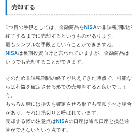
売却する
1つ目の手段としては、金融商品を
NISA
の非課税期間が
終了するまでに売却するというものがあります。
最もシンプルな手段ともいうことができますね。
NISA
は長期投資向けと言われていますが、金融商品は
いつでも売却することができます。
そのため非課税期間の終了が見えてきた時点で、可能な
らば利益を確定させる形での売却をすると良いでしょ
う。
もちろん時には損失を確定させる形でも売却すべき場合
があり、それは損切りと呼ばれています。
売却する際の注意点は
NISA
の口座は通常口座と損益通
算ができないという点です。