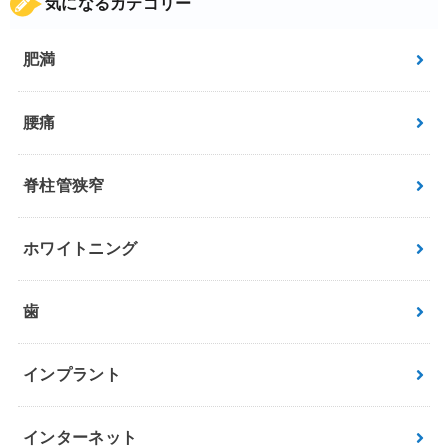
気になるカテゴリー
肥満
腰痛
脊柱管狭窄
ホワイトニング
歯
インプラント
インターネット