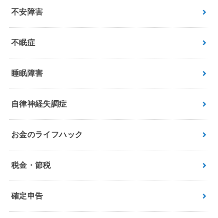
不安障害
不眠症
睡眠障害
自律神経失調症
お金のライフハック
税金・節税
確定申告