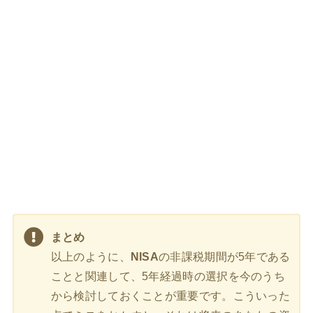
まとめ
以上のように、
NISA
の非課税期間が5年である
ことと関連して、5年経過時の選択を今のうち
から検討しておくことが重要です。こういった