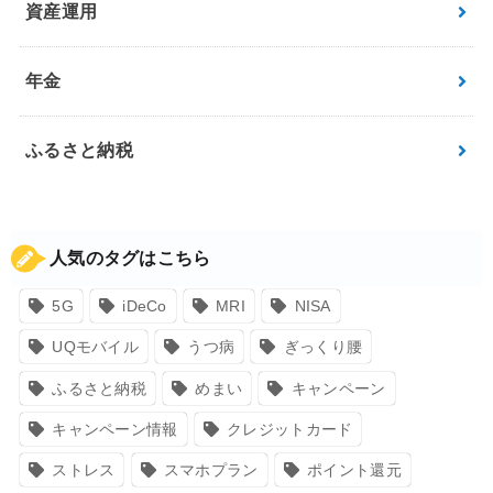
資産運用
年金
ふるさと納税
人気のタグはこちら
5G
iDeCo
MRI
NISA
UQモバイル
うつ病
ぎっくり腰
ふるさと納税
めまい
キャンペーン
キャンペーン情報
クレジットカード
ストレス
スマホプラン
ポイント還元