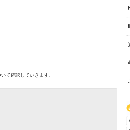
ついて確認していきます。