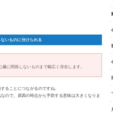
しないものに分けられる
心臓に関係しないものまで幅広く存在します。
防することにつながるのですね。
気なので、原因の時点から予防する意味は大きくなりま