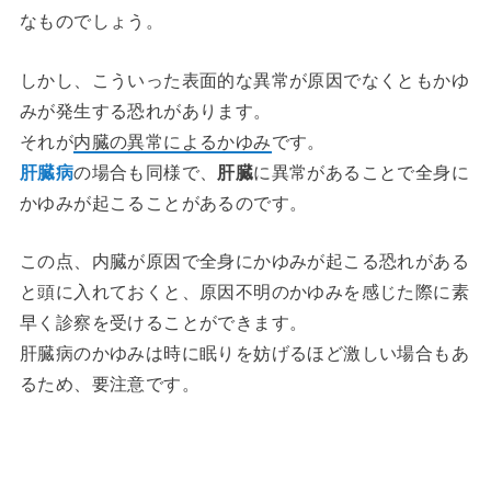
なものでしょう。
しかし、こういった表面的な異常が原因でなくともかゆ
みが発生する恐れがあります。
それが
内臓の異常によるかゆみ
です。
肝臓病
の場合も同様で、
肝臓
に異常があることで全身に
かゆみが起こることがあるのです。
この点、内臓が原因で全身にかゆみが起こる恐れがある
と頭に入れておくと、原因不明のかゆみを感じた際に素
早く診察を受けることができます。
肝臓病のかゆみは時に眠りを妨げるほど激しい場合もあ
るため、要注意です。