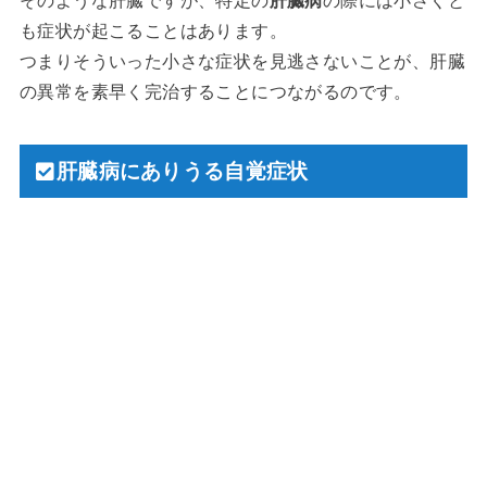
そのような肝臓ですが、特定の
肝臓病
の際には小さくと
も症状が起こることはあります。
つまりそういった小さな症状を見逃さないことが、肝臓
の異常を素早く完治することにつながるのです。
肝臓病にありうる自覚症状