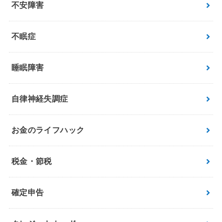
不安障害
不眠症
睡眠障害
自律神経失調症
お金のライフハック
税金・節税
確定申告