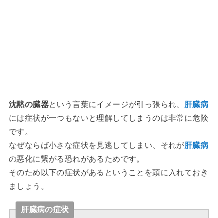
沈黙の臓器
という言葉にイメージが引っ張られ、
肝臓病
には症状が一つもないと理解してしまうのは非常に危険
です。
なぜならば小さな症状を見逃してしまい、それが
肝臓病
の悪化に繋がる恐れがあるためです。
そのため以下の症状があるということを頭に入れておき
ましょう。
肝臓病の症状