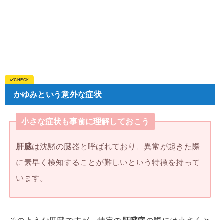
かゆみという意外な症状
小さな症状も事前に理解しておこう
肝臓
は沈黙の臓器と呼ばれており、異常が起きた際
に素早く検知することが難しいという特徴を持って
います。