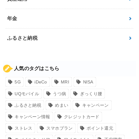
年金
ふるさと納税
人気のタグはこちら
5G
iDeCo
MRI
NISA
UQモバイル
うつ病
ぎっくり腰
ふるさと納税
めまい
キャンペーン
キャンペーン情報
クレジットカード
ストレス
スマホプラン
ポイント還元