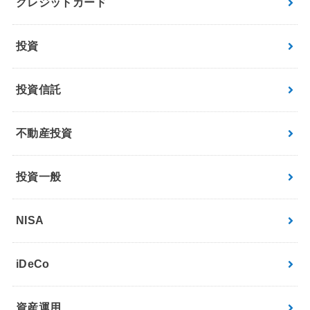
クレジットカード
投資
投資信託
不動産投資
投資一般
NISA
iDeCo
資産運用