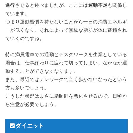
進行させると述べましたが、ここには
運動不足
も関係し
ています。
つまり運動習慣を持たないことから一日の消費エネルギ
ーが低くなり、それによって無駄な脂肪が体に蓄積され
ていくのですね。
特に満員電車での通勤とデスクワークを生業としている
場合は、仕事終わりに疲れて切ってしまい、なかなか運
動することができなくなります。
また、最近ではテレワークで全く歩かないなったという
方も多いでしょう。
こうした状況はまさに脂肪肝を悪化させるので、日頃か
ら注意が必要でしょう。
ダイエット