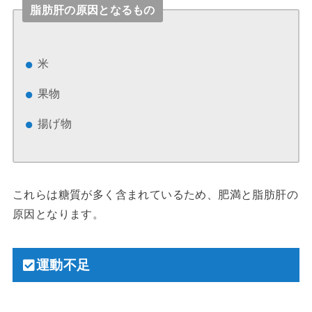
脂肪肝の原因となるもの
米
果物
揚げ物
これらは糖質が多く含まれているため、肥満と脂肪肝の
原因となります。
運動不足