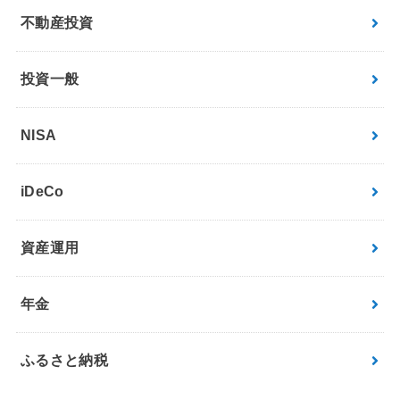
不動産投資
投資一般
NISA
iDeCo
資産運用
年金
ふるさと納税