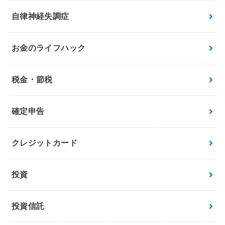
自律神経失調症
お金のライフハック
税金・節税
確定申告
クレジットカード
投資
投資信託