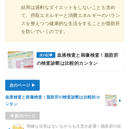
結局は過剰なダイエットをしないことも含め
て、摂取エネルギーと消費エネルギーのバラン
スを整えつつ健康的な生活をすることが脂肪肝
を防いでいくのです。
血液検査と画像検査！脂肪肝
の検査診断は比較的カンタン
次のページ ▶
血液検査と画像検査！脂肪肝の検査診断は比較的カ
ンタン
◀ 前のページ
明確な症状はないながらも注意が必要！脂肪肝の症