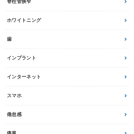
脊柱管狭窄
ホワイトニング
歯
インプラント
インターネット
スマホ
倦怠感
痛風