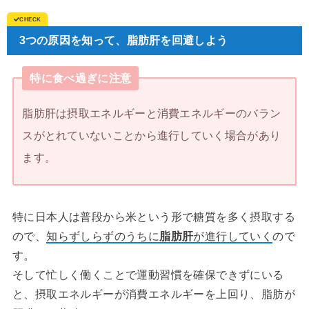
3つの原因を知って、脂肪肝を回避しよう
特に食べ過ぎに注意
脂肪肝は摂取エネルギーと消費エネルギーのバラン
スがとれていないことから進行していく場合があり
ます。
特に日本人は普段から米という形で糖質を多く摂取する
ので、
知らずしらずのうちに
脂肪肝
が進行していく
ので
す。
そして忙しく働くことで運動習慣を確保できずにいる
と、摂取エネルギーが消費エネルギーを上回り、脂肪が