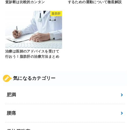
査診断は比較的カンタン
するための運動について徹底解説
脂肪肝
治療は医師のアドバイスを受けて
行おう！脂肪肝の治療方法まとめ
気になるカテゴリー
肥満
腰痛