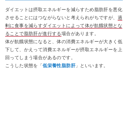
ダイエットは摂取エネルギーを減らすため脂肪肝を悪化
させることにはつながらないと考えられがちですが、
過
剰に食事を減らすダイエットによって体が飢餓状態とな
ることで脂肪肝が進行する
場合があります。
体が飢餓状態になると、体の消費エネルギーが大きく低
下して、かえって消費エネルギーが摂取エネルギーを上
回ってしまう場合があるのです。
こうした状態を「
低栄養性脂肪肝
」といいます。