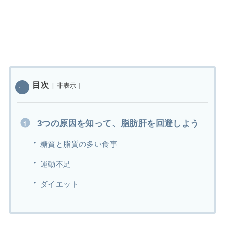
目次
[
非表示
]
3つの原因を知って、脂肪肝を回避しよう
糖質と脂質の多い食事
運動不足
ダイエット