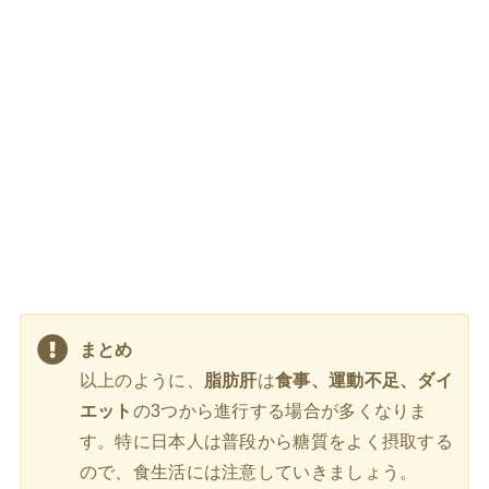
まとめ
以上のように、
脂肪肝
は
食事、運動不足、ダイ
エット
の3つから進行する場合が多くなりま
す。特に日本人は普段から糖質をよく摂取する
ので、食生活には注意していきましょう。