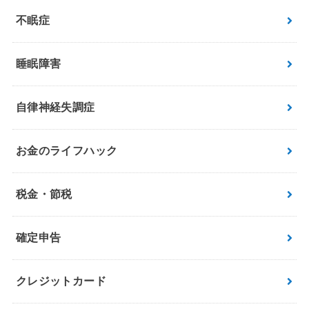
不眠症
睡眠障害
自律神経失調症
お金のライフハック
税金・節税
確定申告
クレジットカード