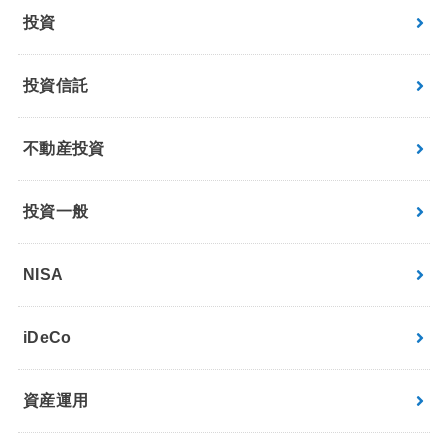
投資
投資信託
不動産投資
投資一般
NISA
iDeCo
資産運用