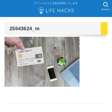
アフィリエイト広告を利用しています
SEARCH
25543624_m