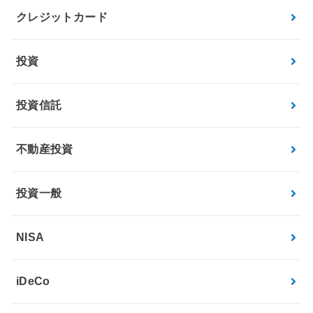
クレジットカード
投資
投資信託
不動産投資
投資一般
NISA
iDeCo