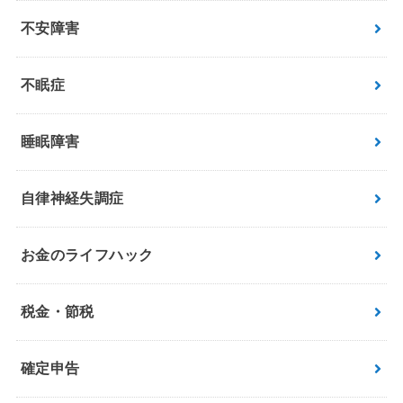
不安障害
不眠症
睡眠障害
自律神経失調症
お金のライフハック
税金・節税
確定申告