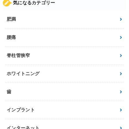
気になるカテゴリー
肥満
腰痛
脊柱管狭窄
ホワイトニング
歯
インプラント
インターネット