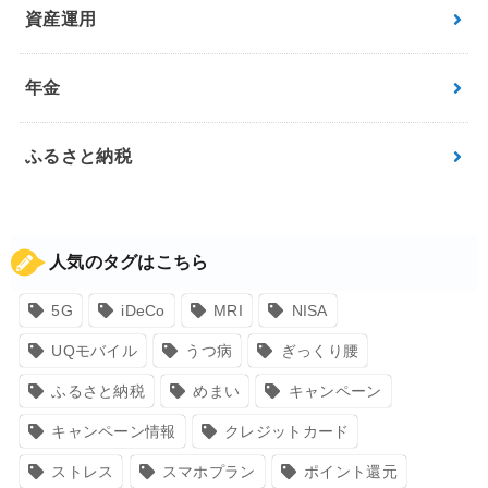
資産運用
年金
ふるさと納税
人気のタグはこちら
5G
iDeCo
MRI
NISA
UQモバイル
うつ病
ぎっくり腰
ふるさと納税
めまい
キャンペーン
キャンペーン情報
クレジットカード
ストレス
スマホプラン
ポイント還元