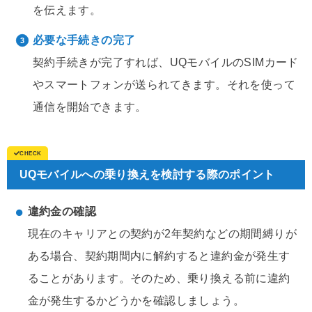
を伝えます。
必要な手続きの完了
契約手続きが完了すれば、UQモバイルのSIMカード
やスマートフォンが送られてきます。それを使って
通信を開始できます。
UQモバイルへの乗り換えを検討する際のポイント
違約金の確認
現在のキャリアとの契約が2年契約などの期間縛りが
ある場合、契約期間内に解約すると違約金が発生す
ることがあります。そのため、乗り換える前に違約
金が発生するかどうかを確認しましょう。