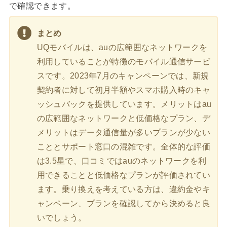
で確認できます。
まとめ
UQモバイルは、auの広範囲なネットワークを
利用していることが特徴のモバイル通信サービ
スです。2023年7月のキャンペーンでは、新規
契約者に対して初月半額やスマホ購入時のキャ
ッシュバックを提供しています。メリットはau
の広範囲なネットワークと低価格なプラン、デ
メリットはデータ通信量が多いプランが少ない
こととサポート窓口の混雑です。全体的な評価
は3.5星で、口コミではauのネットワークを利
用できることと低価格なプランが評価されてい
ます。乗り換えを考えている方は、違約金やキ
ャンペーン、プランを確認してから決めると良
いでしょう。