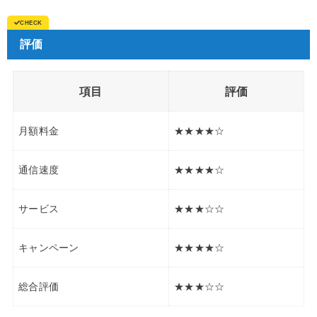
評価
項目
評価
月額料金
★★★★☆
通信速度
★★★★☆
サービス
★★★☆☆
キャンペーン
★★★★☆
総合評価
★★★☆☆