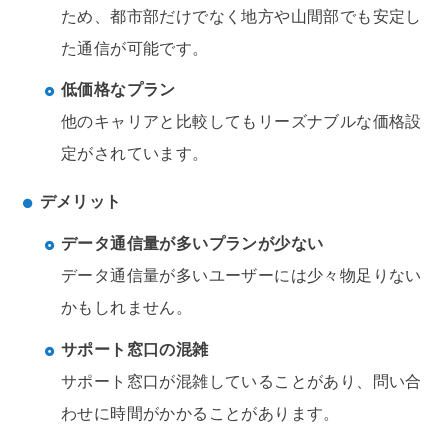
ため、都市部だけでなく地方や山間部でも安定し
た通信が可能です。
低価格なプラン
他のキャリアと比較してもリーズナブルな価格設
定がされています。
デメリット
データ通信量が多いプランが少ない
データ通信量が多いユーザーには少々物足りない
かもしれません。
サポート窓口の混雑
サポート窓口が混雑していることがあり、問い合
わせに時間がかかることがあります。