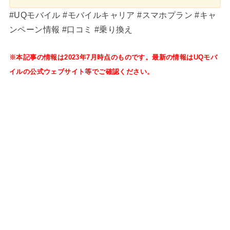
#UQモバイル #モバイルキャリア #スマホプラン #キャ
ンペーン情報 #口コミ #乗り換え
※本記事の情報は2023年7月時点のものです。最新の情報はUQモバ
イルの公式ウェブサイト等でご確認ください。