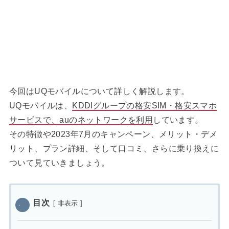
今回はUQモバイルについて詳しく解説します。
UQモバイルは、
KDDIグループの格安SIM・格安スマホ
サービスで、auのネットワークを利用
しています。
その特徴や2023年7月のキャンペーン、メリット・デメ
リット、プラン詳細、そして口コミ、さらに乗り換えに
ついて見ていきましょう。
目次
[
非表示
]