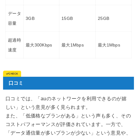
データ
3GB
15GB
25GB
容量
超過時
最大300Kbps
最大1Mbps
最大1Mbps
速度
口コミ
口コミでは、「auのネットワークを利用できるのが嬉
しい」という意見が多く見られます。
また、「低価格なプランがある」という声も多く、その
コストパフォーマンスが評価されています。一方で、
「データ通信量が多いプランが少ない」という意見や、