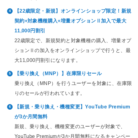
【22歳限定・新規】オンラインショップ限定！新規
契約+対象機種購入+増量オプションⅡ加入で最大
11,000円割引
22歳限定で、新規契約と対象機種の購入、増量オプ
ションⅡの加入をオンラインショップで行うと、最
大11,000円割引になります。
【乗り換え（MNP）】在庫限りセール
乗り換え（MNP）を行うユーザーを対象に、在庫限
りのセールが行われています。
【新規・乗り換え・機種変更】YouTube Premium
が3か月間無料
新規、乗り換え、機種変更のユーザーが対象で、
YouTube Premiumが3か月間無料になるキャンペー