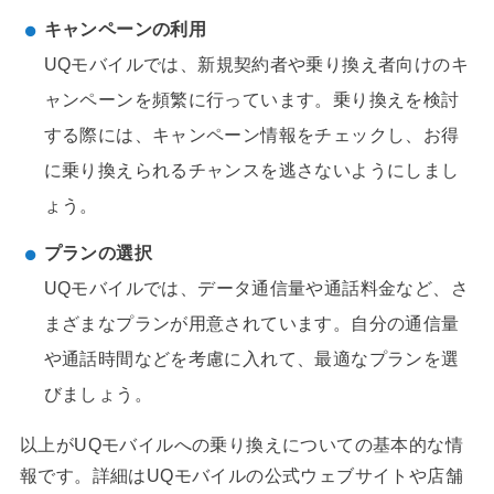
キャンペーンの利用
UQモバイルでは、新規契約者や乗り換え者向けのキ
ャンペーンを頻繁に行っています。乗り換えを検討
する際には、キャンペーン情報をチェックし、お得
に乗り換えられるチャンスを逃さないようにしまし
ょう。
プランの選択
UQモバイルでは、データ通信量や通話料金など、さ
まざまなプランが用意されています。自分の通信量
や通話時間などを考慮に入れて、最適なプランを選
びましょう。
以上がUQモバイルへの乗り換えについての基本的な情
報です。詳細はUQモバイルの公式ウェブサイトや店舗