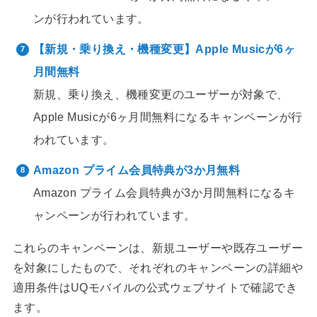
ンが行われています。
【新規・乗り換え・機種変更】Apple Musicが6ヶ
月間無料
新規、乗り換え、機種変更のユーザーが対象で、
Apple Musicが6ヶ月間無料になるキャンペーンが行
われています。
Amazon プライム会員特典が3か月無料
Amazon プライム会員特典が3か月間無料になるキ
ャンペーンが行われています。
これらのキャンペーンは、新規ユーザーや既存ユーザー
を対象にしたもので、それぞれのキャンペーンの詳細や
適用条件はUQモバイルの公式ウェブサイトで確認でき
ます。