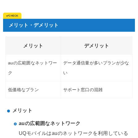
メリット・デメリット
メリット
デメリット
auの広範囲なネットワー
データ通信量が多いプランが少な
ク
い
低価格なプラン
サポート窓口の混雑
メリット
auの広範囲なネットワーク
UQモバイルはauのネットワークを利用している