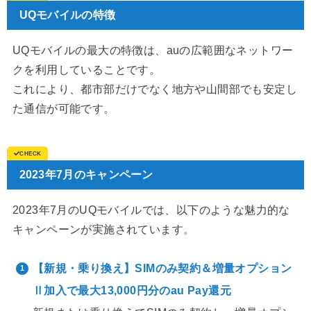
UQモバイルの特徴
UQモバイルの最大の特徴は、auの広範囲なネットワー
クを利用していることです。
これにより、都市部だけでなく地方や山間部でも安定し
た通信が可能です。
2023年7月のキャンペーン
2023年7月のUQモバイルでは、以下のような魅力的な
キャンペーンが実施されています。
【新規・乗り換え】SIMのみ契約＆増量オプション
Ⅱ加入で最大13,000円分のau Pay還元