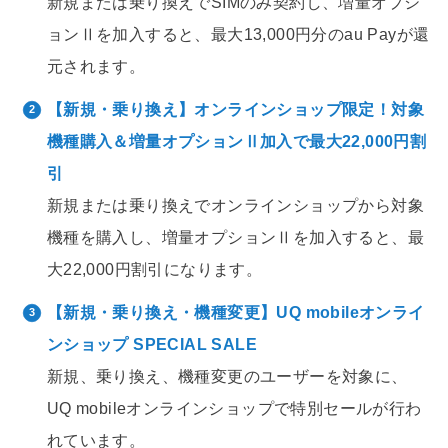
新規または乗り換えでSIMのみ契約し、増量オプシ
ョンⅡを加入すると、最大13,000円分のau Payが還
元されます。
【新規・乗り換え】オンラインショップ限定！対象
機種購入＆増量オプションⅡ加入で最大22,000円割
引
新規または乗り換えでオンラインショップから対象
機種を購入し、増量オプションⅡを加入すると、最
大22,000円割引になります。
【新規・乗り換え・機種変更】UQ mobileオンライ
ンショップ SPECIAL SALE
新規、乗り換え、機種変更のユーザーを対象に、
UQ mobileオンラインショップで特別セールが行わ
れています。