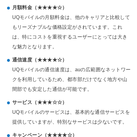
月額料金（★★★★☆）
UQモバイルの月額料金は、他のキャリアと比較して
もリーズナブルな価格設定がされています。これ
は、特にコストを重視するユーザーにとっては大き
な魅力となります。
通信速度（★★★★☆）
UQモバイルの通信速度は、auの広範囲なネットワー
クを利用しているため、都市部だけでなく地方や山
間部でも安定した通信が可能です。
サービス（★★★☆☆）
UQモバイルのサービスは、基本的な通信サービスを
提供していますが、特別なサービスは少ないです。
キャンペーン（★★★★☆）