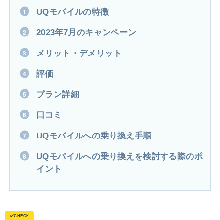
UQモバイルの特徴
2023年7月のキャンペーン
メリット・デメリット
評価
プラン詳細
口コミ
UQモバイルへの乗り換え手順
UQモバイルへの乗り換えを検討する際のポ
イント