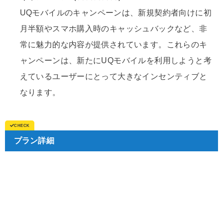
UQモバイルのキャンペーンは、新規契約者向けに初
月半額やスマホ購入時のキャッシュバックなど、非
常に魅力的な内容が提供されています。これらのキ
ャンペーンは、新たにUQモバイルを利用しようと考
えているユーザーにとって大きなインセンティブと
なります。
プラン詳細