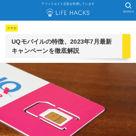
アフィリエイト広告を利用しています
SEARCH
スマホ
UQモバイルの特徴、2023年7月最新
キャンペーンを徹底解説