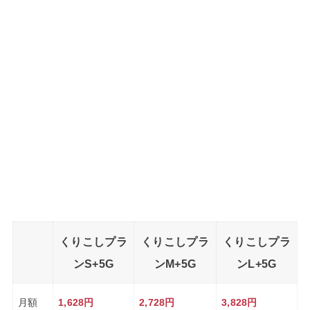
くりこしプラ
くりこしプラ
くりこしプラ
ンS+5G
ンM+5G
ンL+5G
月額
1,628円
2,728円
3,828円