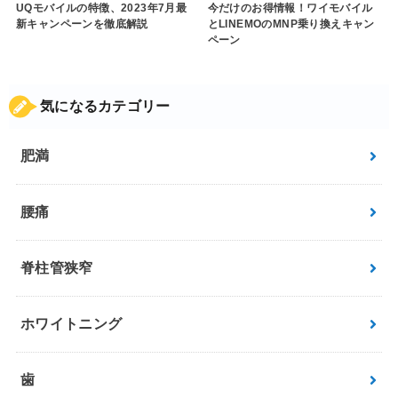
UQモバイルの特徴、2023年7月最
今だけのお得情報！ワイモバイル
新キャンペーンを徹底解説
とLINEMOのMNP乗り換えキャン
ペーン
気になるカテゴリー
肥満
腰痛
脊柱管狭窄
ホワイトニング
歯