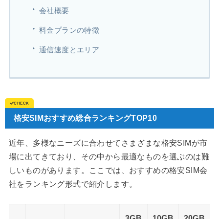
会社概要
料金プランの特徴
通信速度とエリア
格安SIMおすすめ総合ランキングTOP10
近年、多様なニーズに合わせてさまざまな格安SIMが市
場に出てきており、その中から最適なものを選ぶのは難
しいものがあります。ここでは、おすすめの格安SIM会
社をランキング形式で紹介します。
3GB
10GB
20GB