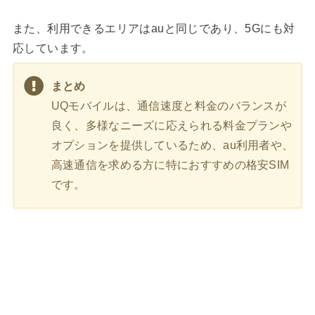
また、利用できるエリアはauと同じであり、5Gにも対
応しています。
まとめ
UQモバイルは、通信速度と料金のバランスが
良く、多様なニーズに応えられる料金プランや
オプションを提供しているため、au利用者や、
高速通信を求める方に特におすすめの格安SIM
です。