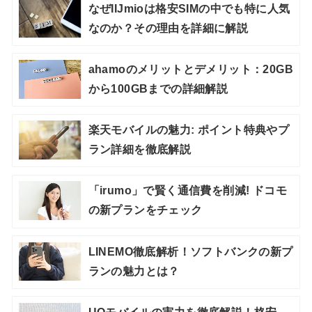
なぜIIJmioは格安SIMの中でも特に人気
なのか？その理由を詳細に解説
ahamoのメリットとデメリット：20GB
から100GBまでの詳細解説
楽天モバイルの魅力: ポイント特典やプ
ラン詳細を徹底解説
「irumo」で賢く通信費を削減! ドコモ
の新プランをチェック
LINEMO徹底解析！ソフトバンクの新プ
ランの魅力とは？