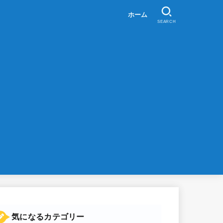
ホーム
SEARCH
気になるカテゴリー