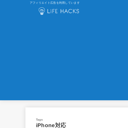
アフィリエイト広告を利用しています
iPhone対応