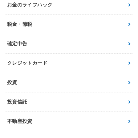
お金のライフハック
税金・節税
確定申告
クレジットカード
投資
投資信託
不動産投資