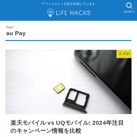
アフィリエイト広告を利用しています
SEARCH
au Pay
スマホ
楽天モバイル vs UQモバイル: 2024年注目
のキャンペーン情報を比較