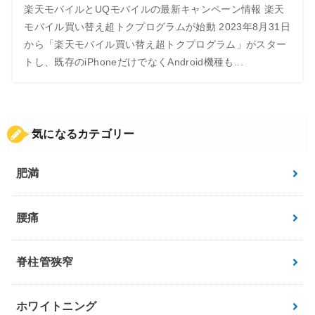
楽天モバイルとUQモバイルの最新キャンペーン情報 楽天
モバイル買い替え超トクプログラムが始動 2023年8月31日
から「楽天モバイル買い替え超トクプログラム」がスター
トし、既存のiPhoneだけでなくAndroid機種も...
気になるカテゴリー
肥満
腰痛
脊柱管狭窄
ホワイトニング