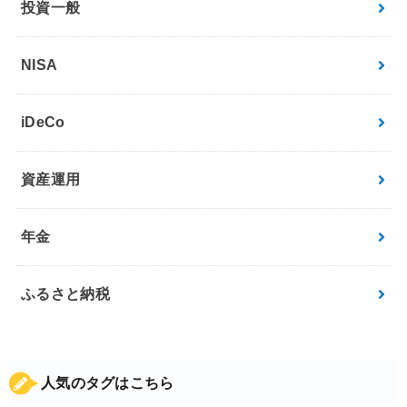
投資一般
NISA
iDeCo
資産運用
年金
ふるさと納税
人気のタグはこちら