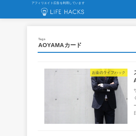
アフィリエイト広告を利用しています
AOYAMAカード
お金のライフハック