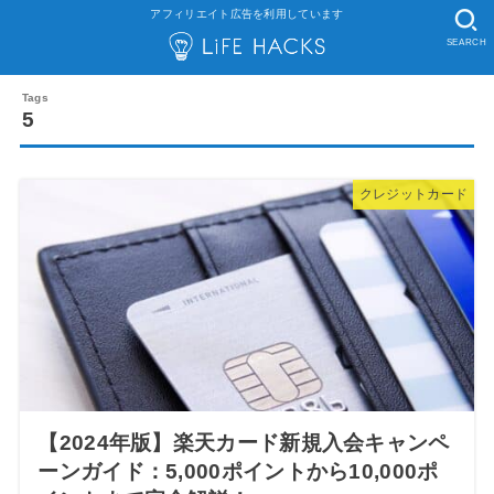
アフィリエイト広告を利用しています
SEARCH
5
クレジットカード
【2024年版】楽天カード新規入会キャンペ
ーンガイド：5,000ポイントから10,000ポ