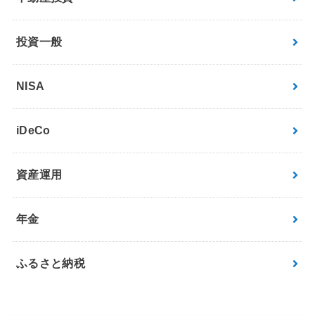
投資一般
NISA
iDeCo
資産運用
年金
ふるさと納税