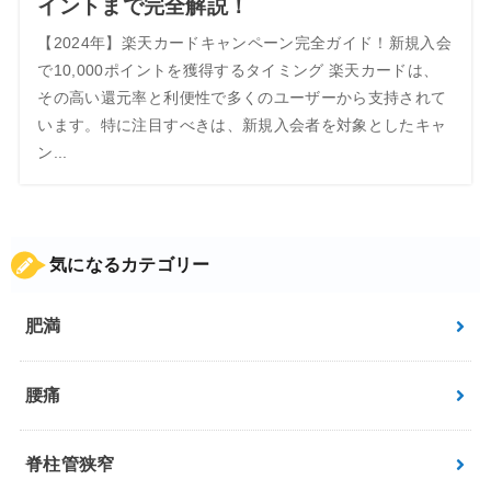
イントまで完全解説！
【2024年】楽天カードキャンペーン完全ガイド！新規入会
で10,000ポイントを獲得するタイミング 楽天カードは、
その高い還元率と利便性で多くのユーザーから支持されて
います。特に注目すべきは、新規入会者を対象としたキャ
ン...
気になるカテゴリー
肥満
腰痛
脊柱管狭窄