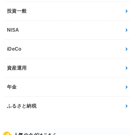
投資一般
NISA
iDeCo
資産運用
年金
ふるさと納税