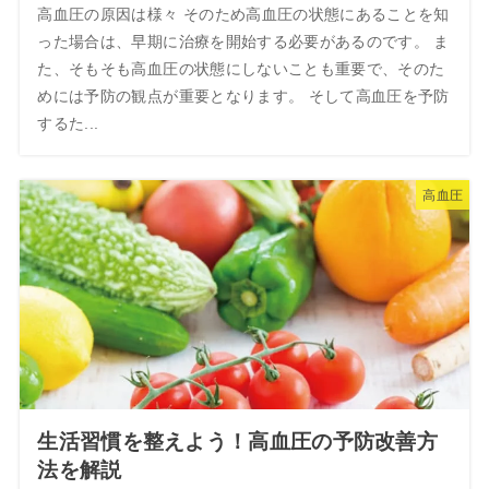
高血圧の原因は様々 そのため高血圧の状態にあることを知
った場合は、早期に治療を開始する必要があるのです。 ま
た、そもそも高血圧の状態にしないことも重要で、そのた
めには予防の観点が重要となります。 そして高血圧を予防
するた...
高血圧
生活習慣を整えよう！高血圧の予防改善方
法を解説