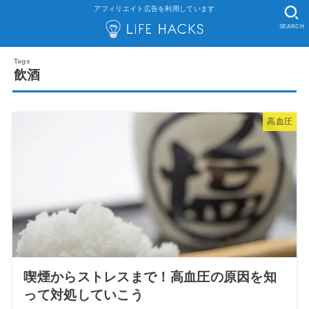
アフィリエイト広告を利用しています
SEARCH
飲酒
高血圧
喫煙からストレスまで！高血圧の原因を知
って対処していこう