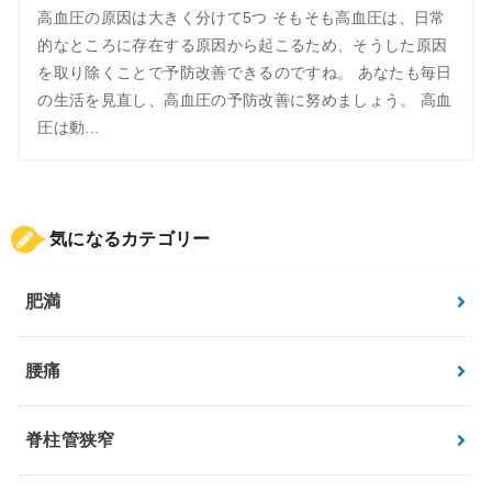
高血圧の原因は大きく分けて5つ そもそも高血圧は、日常
的なところに存在する原因から起こるため、そうした原因
を取り除くことで予防改善できるのですね。 あなたも毎日
の生活を見直し、高血圧の予防改善に努めましょう。 高血
圧は動...
気になるカテゴリー
肥満
腰痛
脊柱管狭窄