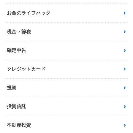
お金のライフハック
税金・節税
確定申告
クレジットカード
投資
投資信託
不動産投資