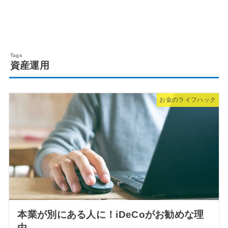
資産運用
お金のライフハック
本業が別にある人に！iDeCoがお勧めな理
由