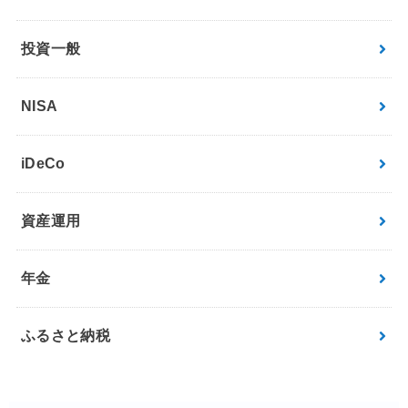
投資一般
NISA
iDeCo
資産運用
年金
ふるさと納税