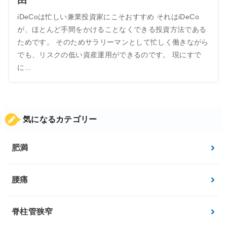
iDeCoは忙しい兼業投資家にこそおすすめ それはiDeCo
が、ほとんど手間をかけることなくできる投資方法である
ためです。 そのためサラリーマンとして忙しく働きながら
でも、リスクの低い資産運用ができるのです。 現にすで
に...
気になるカテゴリー
肥満
腰痛
脊柱管狭窄