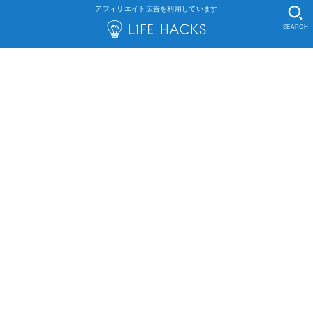
アフィリエイト広告を利用しています
SEARCH