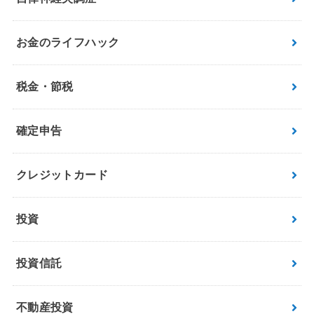
お金のライフハック
税金・節税
確定申告
クレジットカード
投資
投資信託
不動産投資