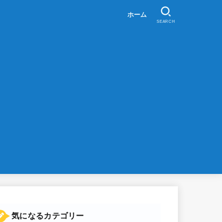
ホーム
SEARCH
気になるカテゴリー