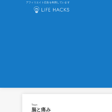
アフィリエイト広告を利用しています
脳と痛み