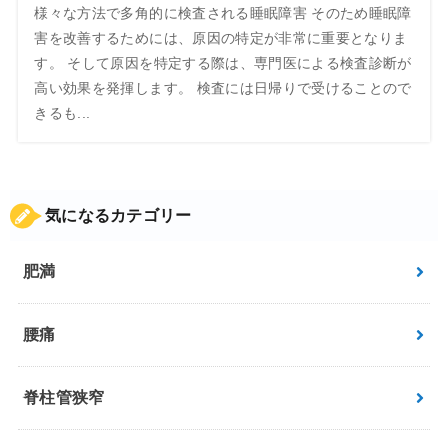
様々な方法で多角的に検査される睡眠障害 そのため睡眠障
害を改善するためには、原因の特定が非常に重要となりま
す。 そして原因を特定する際は、専門医による検査診断が
高い効果を発揮します。 検査には日帰りで受けることので
きるも...
気になるカテゴリー
肥満
腰痛
脊柱管狭窄