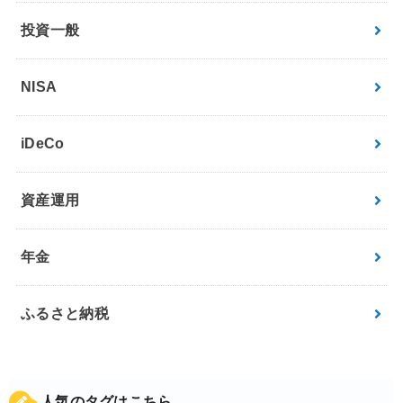
投資一般
NISA
iDeCo
資産運用
年金
ふるさと納税
人気のタグはこちら