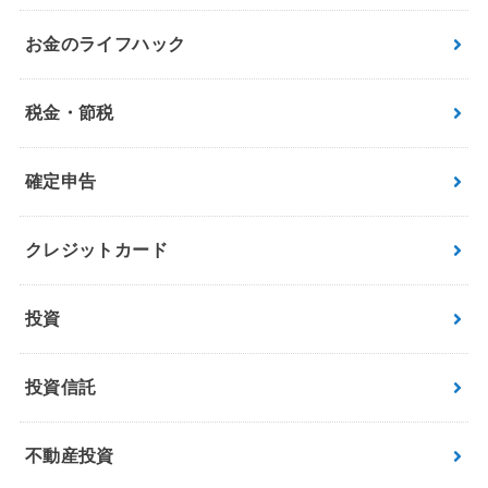
お金のライフハック
税金・節税
確定申告
クレジットカード
投資
投資信託
不動産投資