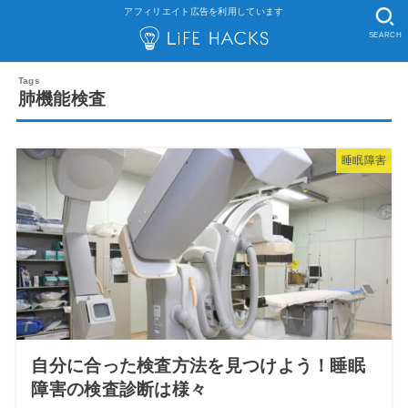
アフィリエイト広告を利用しています
SEARCH
肺機能検査
睡眠障害
自分に合った検査方法を見つけよう！睡眠
障害の検査診断は様々