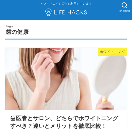
アフィリエイト広告を利用しています
SEARCH
歯の健康
ホワイトニング
歯医者とサロン、どちらでホワイトニング
すべき？違いとメリットを徹底比較！