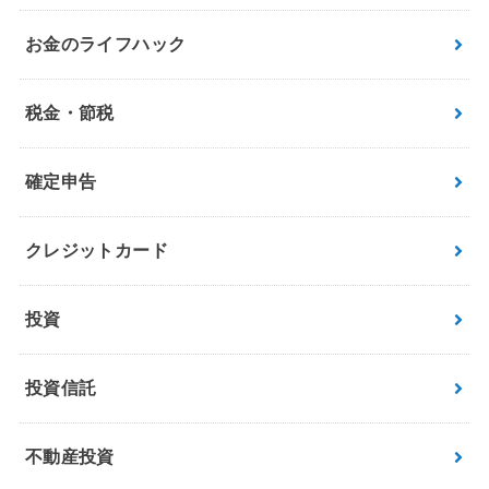
お金のライフハック
税金・節税
確定申告
クレジットカード
投資
投資信託
不動産投資