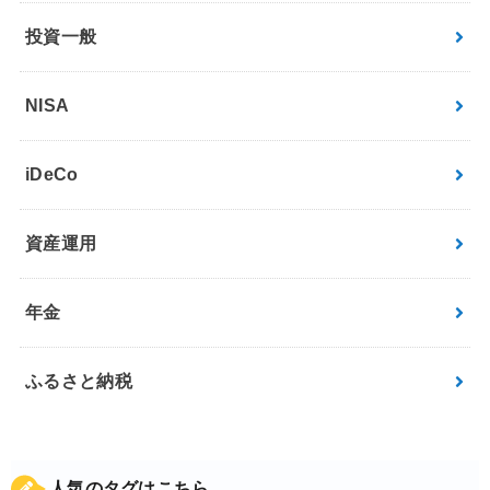
投資一般
NISA
iDeCo
資産運用
年金
ふるさと納税
人気のタグはこちら