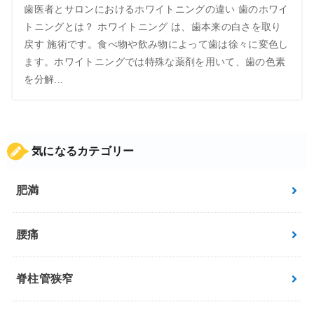
歯医者とサロンにおけるホワイトニングの違い 歯のホワイ
トニングとは？ ホワイトニング は、歯本来の白さを取り
戻す 施術です。食べ物や飲み物によって歯は徐々に変色し
ます。ホワイトニングでは特殊な薬剤を用いて、歯の色素
を分解...
気になるカテゴリー
肥満
腰痛
脊柱管狭窄