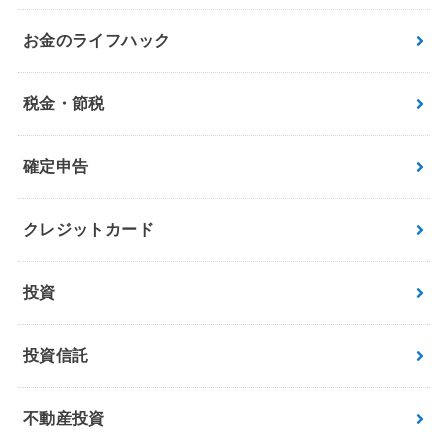
お金のライフハック
税金・節税
確定申告
クレジットカード
投資
投資信託
不動産投資