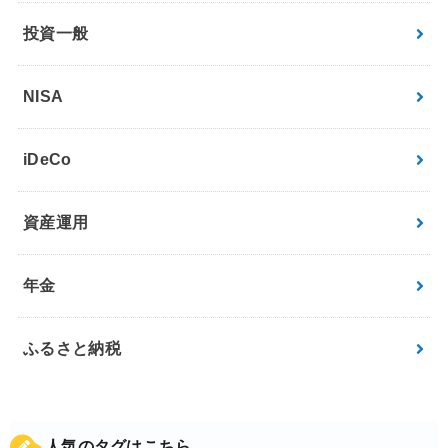
投資一般
NISA
iDeCo
資産運用
年金
ふるさと納税
人気のタグはこちら