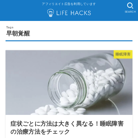
アフィリエイト広告を利用しています
SEARCH
早朝覚醒
睡眠障害
症状ごとに方法は大きく異なる！睡眠障害
の治療方法をチェック