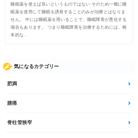
睡眠薬を使えば良いというものではない そのため一概に睡
眠薬を使用して睡眠を誘発することのみが治療とはなりま
せん。 中には睡眠薬を用いることで、睡眠障害が悪化する
場合もあります。 つまり睡眠障害を治療するためには、根
本的な...
気になるカテゴリー
肥満
腰痛
脊柱管狭窄