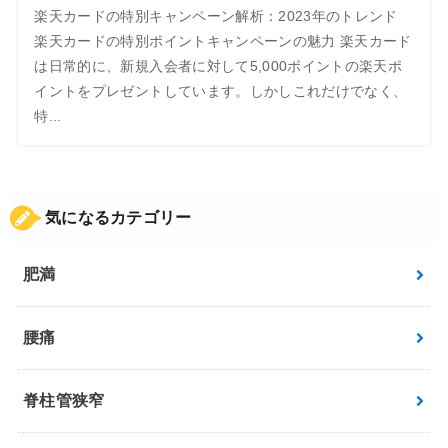
楽天カードの特別キャンペーン解析：2023年のトレンド
楽天カードの特別ポイントキャンペーンの魅力 楽天カード
は日常的に、新規入会者に対して5,000ポイントの楽天ポ
イントをプレゼントしています。しかしこれだけでなく、
特...
気になるカテゴリー
肥満
腰痛
脊柱管狭窄