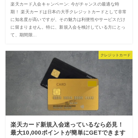
楽天カード入会キャンペーン: 今がチャンスの最適な時
期！ 楽天カードは日本の大手クレジットカードとして非常
に知名度が高いですが、その魅力は利便性やサービスだけ
に留まりません。特に、新規入会を検討している方にとっ
て、期間限...
クレジットカード
楽天カード新規入会迷っているなら必見！
最大10,000ポイントが簡単にGETできます