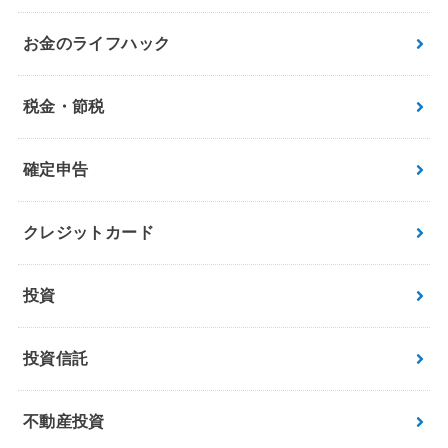
お金のライフハック
税金・節税
確定申告
クレジットカード
投資
投資信託
不動産投資