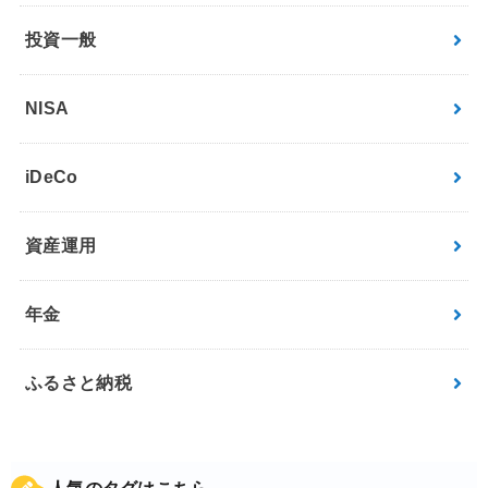
投資一般
NISA
iDeCo
資産運用
年金
ふるさと納税