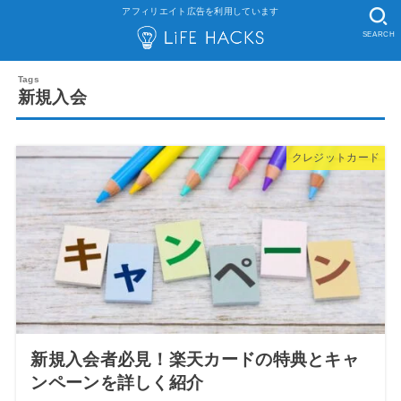
アフィリエイト広告を利用しています
SEARCH
新規入会
クレジットカード
新規入会者必見！楽天カードの特典とキャ
ンペーンを詳しく紹介