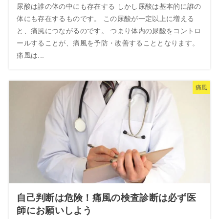
尿酸は誰の体の中にも存在する しかし尿酸は基本的に誰の
体にも存在するものです。 この尿酸が一定以上に増える
と、痛風につながるのです。 つまり体内の尿酸をコントロ
ールすることが、痛風を予防・改善することとなります。
痛風は...
痛風
自己判断は危険！痛風の検査診断は必ず医
師にお願いしよう