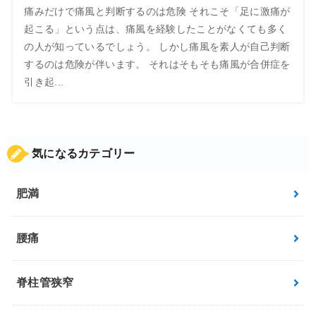
痛みだけで痛風と判断するのは危険 それこそ「足に激痛が
起こる」という点は、痛風を経験したことがなくても多く
の人が知っているでしょう。 しかし痛風を素人が自己判断
するのは危険が伴います。 それはそもそも痛風が合併症を
引き起...
気になるカテゴリー
肥満
腰痛
脊柱管狭窄