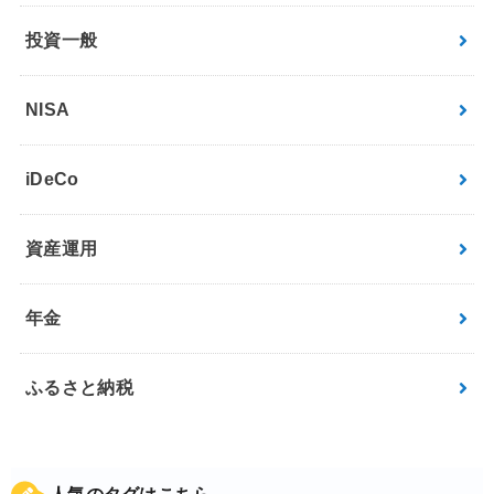
投資一般
NISA
iDeCo
資産運用
年金
ふるさと納税