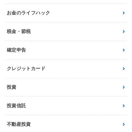
お金のライフハック
税金・節税
確定申告
クレジットカード
投資
投資信託
不動産投資