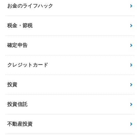
お金のライフハック
税金・節税
確定申告
クレジットカード
投資
投資信託
不動産投資