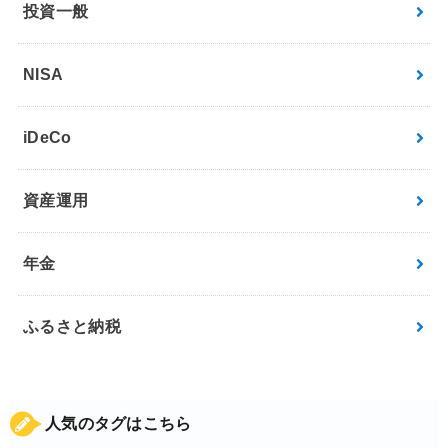
投資一般
NISA
iDeCo
資産運用
年金
ふるさと納税
人気のタグはこちら