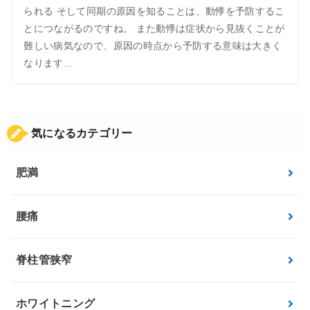
られる そして同期の原因を知ることは、動悸を予防するこ
とにつながるのですね。 また動悸は症状から見抜くことが
難しい病気なので、原因の時点から予防する意味は大きく
なります...
気になるカテゴリー
肥満
腰痛
脊柱管狭窄
ホワイトニング