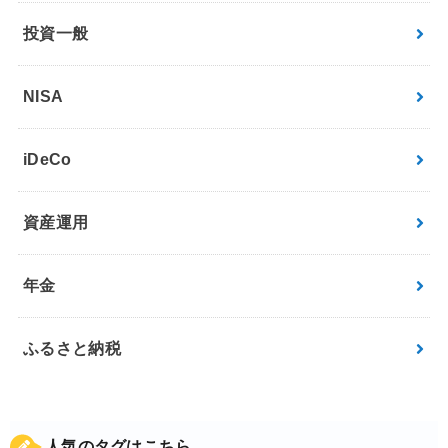
投資一般
NISA
iDeCo
資産運用
年金
ふるさと納税
人気のタグはこちら