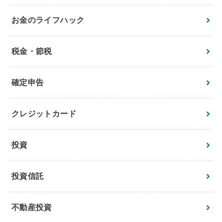
お金のライフハック
税金・節税
確定申告
クレジットカード
投資
投資信託
不動産投資