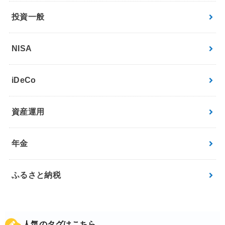
投資一般
NISA
iDeCo
資産運用
年金
ふるさと納税
人気のタグはこちら