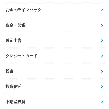
お金のライフハック
税金・節税
確定申告
クレジットカード
投資
投資信託
不動産投資