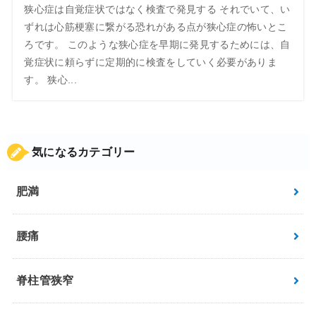
狭心症は自覚症状ではなく検査で発見する それでいて、い
ずれは心筋梗塞に繋がる恐れがある点が狭心症の怖いとこ
ろです。 このような狭心症を早期に発見するためには、自
覚症状に頼らずに定期的に検査をしていく必要がありま
す。 狭心...
気になるカテゴリー
肥満
腰痛
脊柱管狭窄