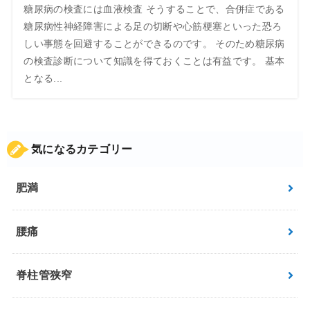
糖尿病の検査には血液検査 そうすることで、合併症である
糖尿病性神経障害による足の切断や心筋梗塞といった恐ろ
しい事態を回避することができるのです。 そのため糖尿病
の検査診断について知識を得ておくことは有益です。 基本
となる...
気になるカテゴリー
肥満
腰痛
脊柱管狭窄