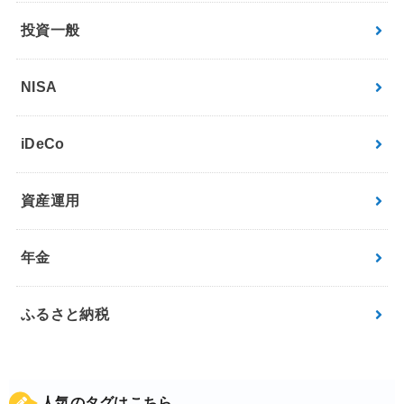
投資一般
NISA
iDeCo
資産運用
年金
ふるさと納税
人気のタグはこちら