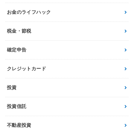
お金のライフハック
税金・節税
確定申告
クレジットカード
投資
投資信託
不動産投資