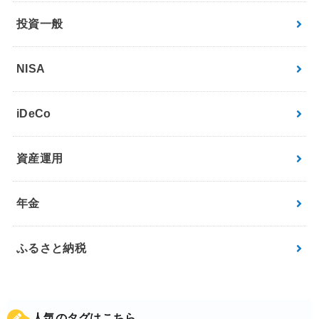
投資一般
NISA
iDeCo
資産運用
年金
ふるさと納税
人気のタグはこちら