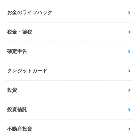
お金のライフハック
税金・節税
確定申告
クレジットカード
投資
投資信託
不動産投資