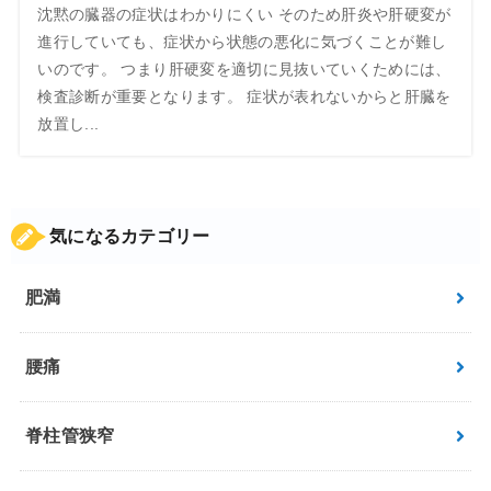
沈黙の臓器の症状はわかりにくい そのため肝炎や肝硬変が
進行していても、症状から状態の悪化に気づくことが難し
いのです。 つまり肝硬変を適切に見抜いていくためには、
検査診断が重要となります。 症状が表れないからと肝臓を
放置し...
気になるカテゴリー
肥満
腰痛
脊柱管狭窄