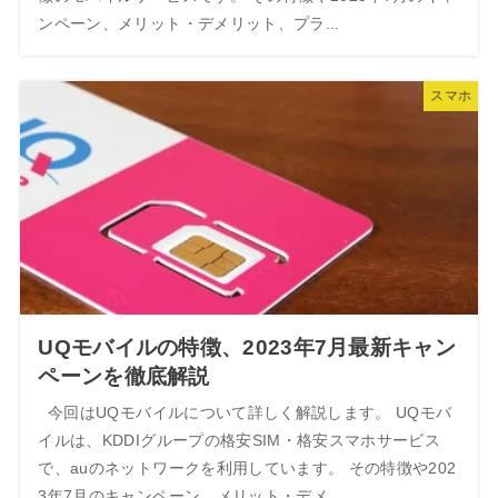
ンペーン、メリット・デメリット、プラ...
スマホ
UQモバイルの特徴、2023年7月最新キャン
ペーンを徹底解説
今回はUQモバイルについて詳しく解説します。 UQモバ
イルは、KDDIグループの格安SIM・格安スマホサービス
で、auのネットワークを利用しています。 その特徴や202
3年7月のキャンペーン、メリット・デメ...