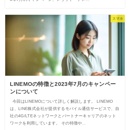
スマホ
LINEMOの特徴と2023年7月のキャンペー
ンについて
今回はLINEMOについて詳しく解説します。 LINEMO
は、LINE株式会社が提供するモバイル通信サービスで、自
社の4G/LTEネットワークとパートナーキャリアのネット
ワークを利用しています。 その特徴や...