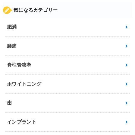
気になるカテゴリー
肥満
腰痛
脊柱管狭窄
ホワイトニング
歯
インプラント