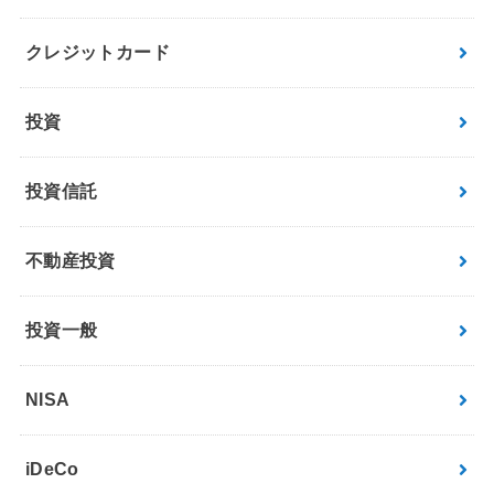
クレジットカード
投資
投資信託
不動産投資
投資一般
NISA
iDeCo