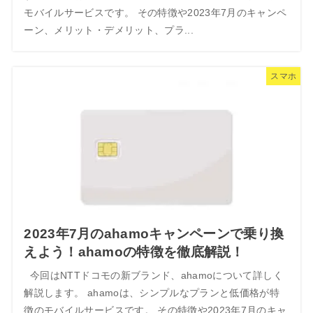
モバイルサービスです。 その特徴や2023年7月のキャンペ
ーン、メリット・デメリット、プラ...
スマホ
2023年7月のahamoキャンペーンで乗り換
えよう！ahamoの特徴を徹底解説！
今回はNTTドコモの新ブランド、ahamoについて詳しく
解説します。 ahamoは、シンプルなプランと低価格が特
徴のモバイルサービスです。 その特徴や2023年7月のキャ