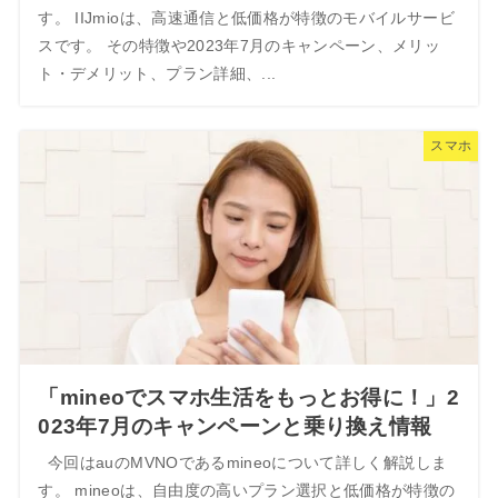
す。 IIJmioは、高速通信と低価格が特徴のモバイルサービ
スです。 その特徴や2023年7月のキャンペーン、メリッ
ト・デメリット、プラン詳細、...
スマホ
「mineoでスマホ生活をもっとお得に！」2
023年7月のキャンペーンと乗り換え情報
今回はauのMVNOであるmineoについて詳しく解説しま
す。 mineoは、自由度の高いプラン選択と低価格が特徴の