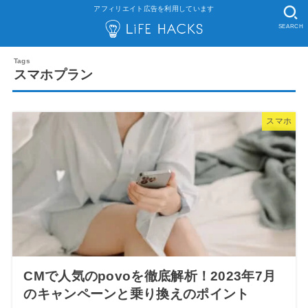
アフィリエイト広告を利用しています
SEARCH
スマホプラン
スマホ
CMで人気のpovoを徹底解析！2023年7月
のキャンペーンと乗り換えのポイント