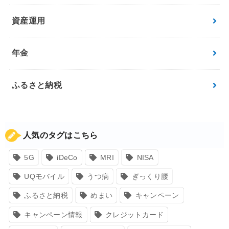
資産運用
年金
ふるさと納税
人気のタグはこちら
5G
iDeCo
MRI
NISA
UQモバイル
うつ病
ぎっくり腰
ふるさと納税
めまい
キャンペーン
キャンペーン情報
クレジットカード