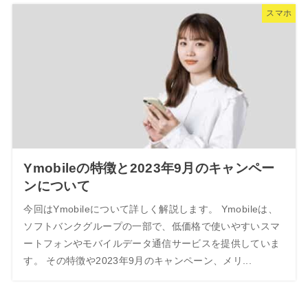
スマホ
Ymobileの特徴と2023年9月のキャンペー
ンについて
今回はYmobileについて詳しく解説します。 Ymobileは、
ソフトバンクグループの一部で、低価格で使いやすいスマ
ートフォンやモバイルデータ通信サービスを提供していま
す。 その特徴や2023年9月のキャンペーン、メリ...