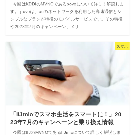
今回はKDDIのMVNOであるpovoについて詳しく解説しま
す。 povoは、auのネットワークを利用した高速通信とシ
ンプルなプランが特徴のモバイルサービスです。その特徴
や2023年7月のキャンペーン、メリ...
スマホ
「IIJmioでスマホ生活をスマートに！」20
23年7月のキャンペーンと乗り換え情報
今回はIIJのMVNOであるIIJmioについて詳しく解説しま