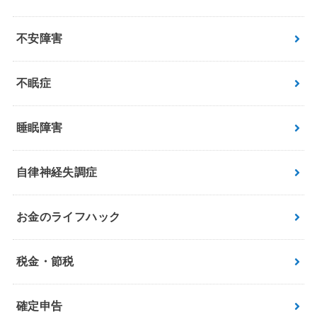
不安障害
不眠症
睡眠障害
自律神経失調症
お金のライフハック
税金・節税
確定申告