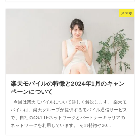
スマホ
楽天モバイルの特徴と2024年1月のキャン
ペーンについて
今回は楽天モバイルについて詳しく解説します。 楽天モ
バイルは、楽天グループが提供するモバイル通信サービス
で、自社の4G/LTEネットワークとパートナーキャリアの
ネットワークを利用しています。 その特徴や20...