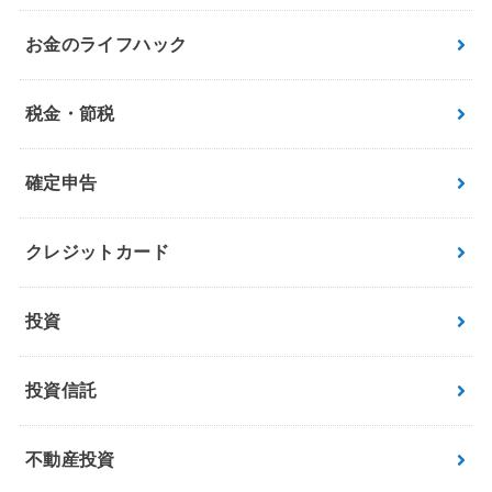
お金のライフハック
税金・節税
確定申告
クレジットカード
投資
投資信託
不動産投資