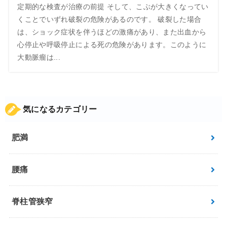
定期的な検査が治療の前提 そして、こぶが大きくなってい
くことでいずれ破裂の危険があるのです。 破裂した場合
は、ショック症状を伴うほどの激痛があり、また出血から
心停止や呼吸停止による死の危険があります。このように
大動脈瘤は...
気になるカテゴリー
肥満
腰痛
脊柱管狭窄