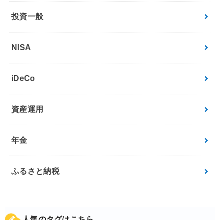
投資一般
NISA
iDeCo
資産運用
年金
ふるさと納税
人気のタグはこちら