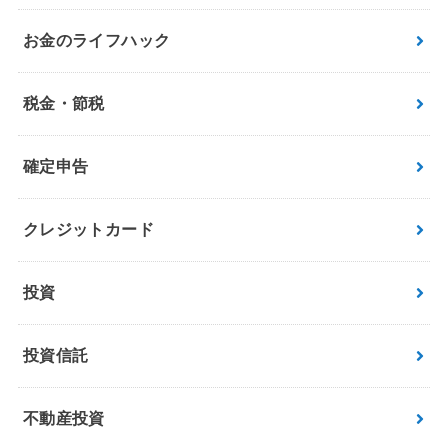
お金のライフハック
税金・節税
確定申告
クレジットカード
投資
投資信託
不動産投資