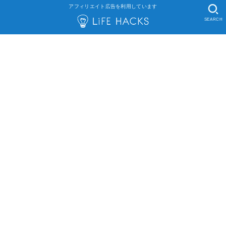
アフィリエイト広告を利用しています
SEARCH