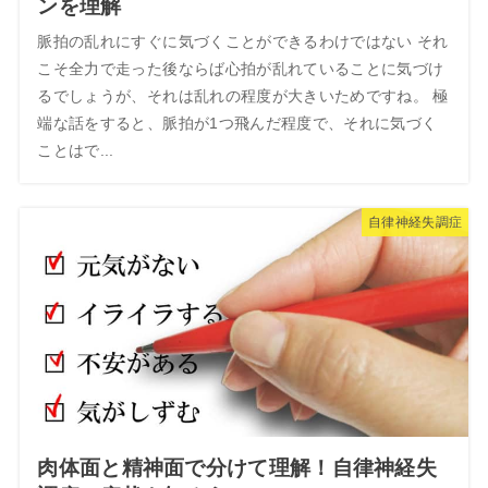
ンを理解
脈拍の乱れにすぐに気づくことができるわけではない それ
こそ全力で走った後ならば心拍が乱れていることに気づけ
るでしょうが、それは乱れの程度が大きいためですね。 極
端な話をすると、脈拍が1つ飛んだ程度で、それに気づく
ことはで...
自律神経失調症
肉体面と精神面で分けて理解！自律神経失