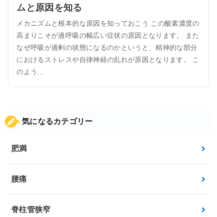
ムと原因を知る
メカニズムと根本的な原因を知っておこう この酸素濃度の
高まりこそが過呼吸の幅広い症状の原因となります。 また
なぜ呼吸が過剰の状態になるのかというと、精神的な部分
におけるストレスや自律神経の乱れが原因となります。 こ
のよう...
気になるカテゴリー
肥満
腰痛
脊柱管狭窄