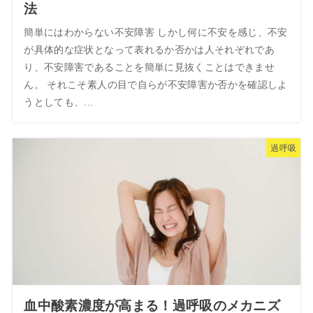
法
簡単にはわからない不安障害 しかし何に不安を感じ、不安
が具体的な症状となって表れるか否かは人それぞれであ
り、不安障害であることを簡単に見抜くことはできませ
ん。 それこそ素人の目で自らが不安障害か否かを確認しよ
うとしても、...
過呼吸
血中酸素濃度が高まる！過呼吸のメカニズ