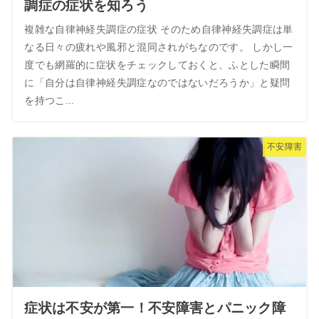
調症の症状を知ろう
複雑な自律神経失調症の症状 そのため自律神経失調症は単
なる日々の疲れや風邪と混同されがちなのです。 しかし一
度でも網羅的に症状をチェックしておくと、ふとした瞬間
に「自分は自律神経失調症なのではないだろうか」と疑問
を持つこ...
不安障害
症状は不安が第一！不安障害とパニック障