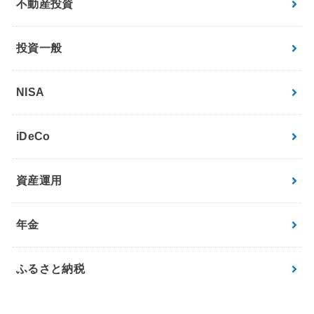
不動産投資
投資一般
NISA
iDeCo
資産運用
年金
ふるさと納税