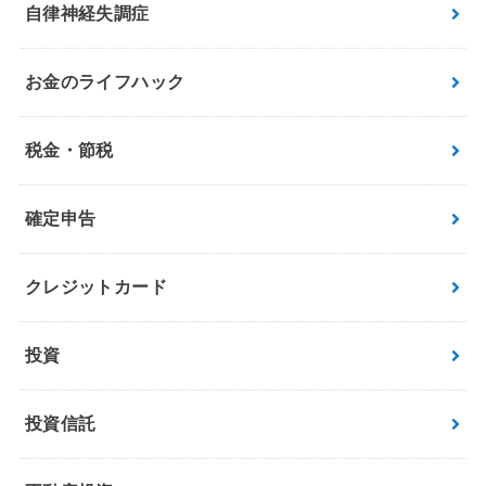
自律神経失調症
お金のライフハック
税金・節税
確定申告
クレジットカード
投資
投資信託