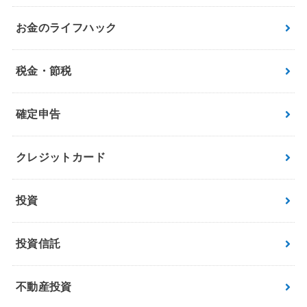
お金のライフハック
税金・節税
確定申告
クレジットカード
投資
投資信託
不動産投資