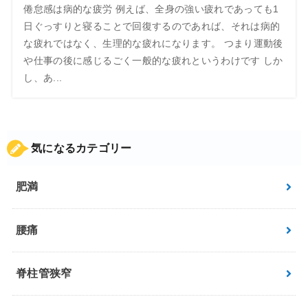
倦怠感は病的な疲労 例えば、全身の強い疲れであっても1
日ぐっすりと寝ることで回復するのであれば、それは病的
な疲れではなく、生理的な疲れになります。 つまり運動後
や仕事の後に感じるごく一般的な疲れというわけです しか
し、あ...
気になるカテゴリー
肥満
腰痛
脊柱管狭窄