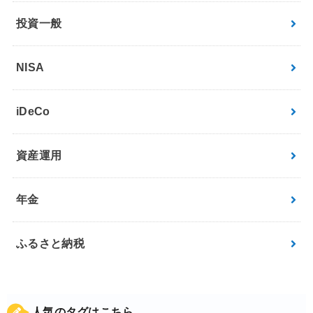
投資一般
NISA
iDeCo
資産運用
年金
ふるさと納税
人気のタグはこちら