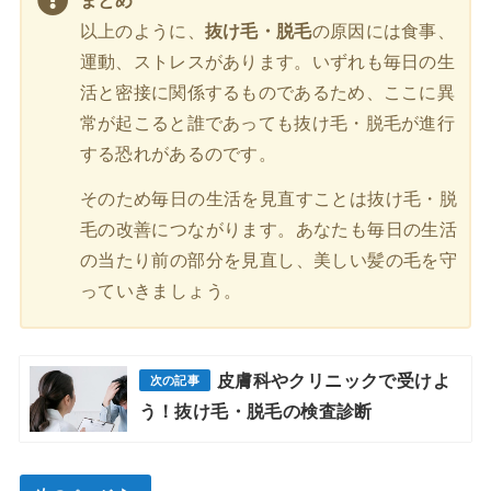
まとめ
以上のように、
抜け毛・脱毛
の原因には食事、
運動、ストレスがあります。いずれも毎日の生
活と密接に関係するものであるため、ここに異
常が起こると誰であっても抜け毛・脱毛が進行
する恐れがあるのです。
そのため毎日の生活を見直すことは抜け毛・脱
毛の改善につながります。あなたも毎日の生活
の当たり前の部分を見直し、美しい髪の毛を守
っていきましょう。
皮膚科やクリニックで受けよ
う！抜け毛・脱毛の検査診断