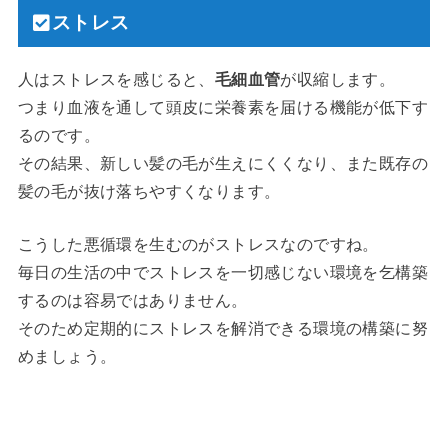
ストレス
人はストレスを感じると、
毛細血管
が収縮します。
つまり血液を通して頭皮に栄養素を届ける機能が低下す
るのです。
その結果、新しい髪の毛が生えにくくなり、また既存の
髪の毛が抜け落ちやすくなります。
こうした悪循環を生むのがストレスなのですね。
毎日の生活の中でストレスを一切感じない環境を乞構築
するのは容易ではありません。
そのため定期的にストレスを解消できる環境の構築に努
めましょう。