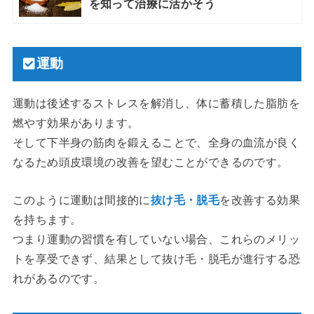
を知って治療に活かそう
運動
運動は後述するストレスを解消し、体に蓄積した脂肪を
燃やす効果があります。
そして下半身の筋肉を鍛えることで、全身の血流が良く
なるため頭皮環境の改善を望むことができるのです。
このように運動は間接的に
抜け毛・脱毛
を改善する効果
を持ちます。
つまり運動の習慣を有していない場合、これらのメリッ
トを享受できず、結果として抜け毛・脱毛が進行する恐
れがあるのです。