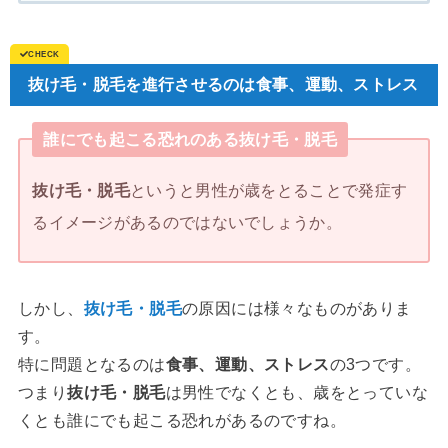
抜け毛・脱毛を進行させるのは食事、運動、ストレス
誰にでも起こる恐れのある抜け毛・脱毛
抜け毛・脱毛
というと男性が歳をとることで発症す
るイメージがあるのではないでしょうか。
しかし、
抜け毛・脱毛
の原因には様々なものがありま
す。
特に問題となるのは
食事、運動、ストレス
の3つです。
つまり
抜け毛・脱毛
は男性でなくとも、歳をとっていな
くとも誰にでも起こる恐れがあるのですね。