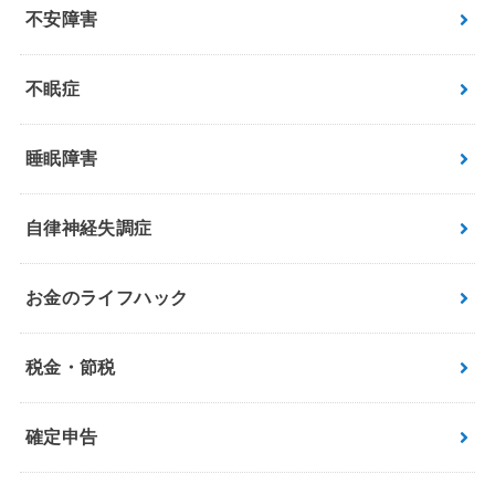
不安障害
不眠症
睡眠障害
自律神経失調症
お金のライフハック
税金・節税
確定申告