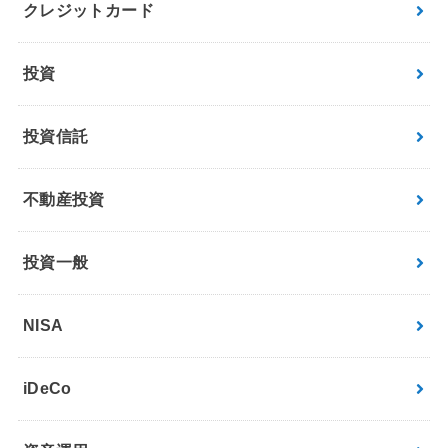
クレジットカード
投資
投資信託
不動産投資
投資一般
NISA
iDeCo