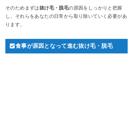
そのためまずは
抜け毛・脱毛
の原因をしっかりと把握
し、それらをあなたの日常から取り除いていく必要があ
ります。
食事が原因となって進む抜け毛・脱毛