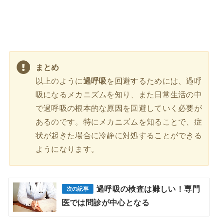
まとめ
以上のように
過呼吸
を回避するためには、過呼
吸になるメカニズムを知り、また日常生活の中
で過呼吸の根本的な原因を回避していく必要が
あるのです。特にメカニズムを知ることで、症
状が起きた場合に冷静に対処することができる
ようになります。
過呼吸の検査は難しい！専門
医では問診が中心となる