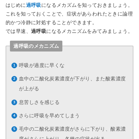
はじめに
過呼吸
になるメカズムを知っておきましょう。
これを知っておくことで、症状があらわれたときに論理
的かつ冷静に対処することができます。
では早速、
過呼吸
になるメカニズムをみてみましょう。
過呼吸のメカニズム
呼吸が過度に早くな
血中の二酸化炭素濃度が下がり、また酸素濃度
が上がる
息苦しさを感じる
さらに呼吸を早めてしまう
毛中の二酸化炭素濃度がさらに下がり、酸素濃
度がさらに上がり、各種の症状が出る