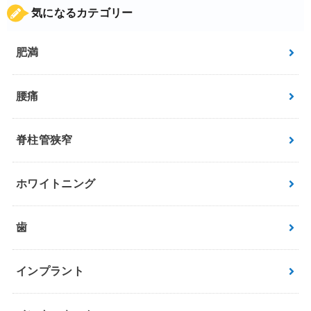
気になるカテゴリー
肥満
腰痛
脊柱管狭窄
ホワイトニング
歯
インプラント