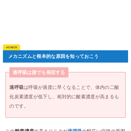
メカニズムと根本的な原因を知っておこう
過呼吸は誰でも発症する
過呼吸
は呼吸が過度に早くなることで、体内の二酸
化炭素濃度が低下し、相対的に酸素濃度が高まるも
のです。