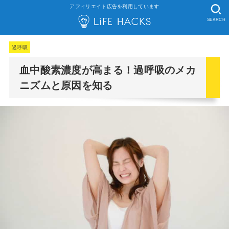
アフィリエイト広告を利用しています
SEARCH
過呼吸
血中酸素濃度が高まる！過呼吸のメカ
ニズムと原因を知る