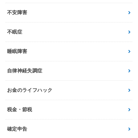
不安障害
不眠症
睡眠障害
自律神経失調症
お金のライフハック
税金・節税
確定申告