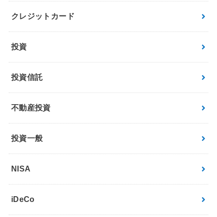
クレジットカード
投資
投資信託
不動産投資
投資一般
NISA
iDeCo