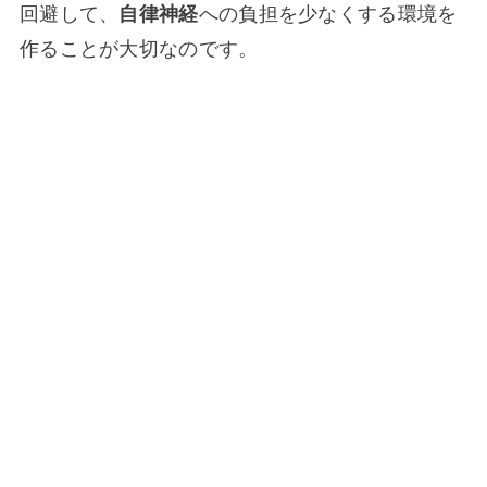
回避して、
自律神経
への負担を少なくする環境を
作ることが大切なのです。