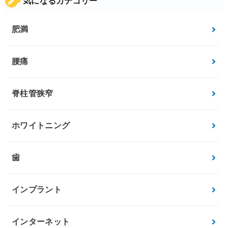
気になるカテゴリー
肥満
腰痛
脊柱管狭窄
ホワイトニング
歯
インプラント
インターネット