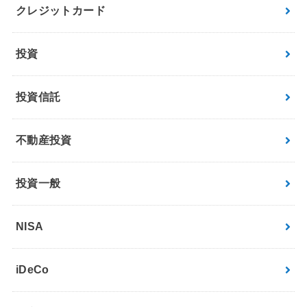
クレジットカード
投資
投資信託
不動産投資
投資一般
NISA
iDeCo