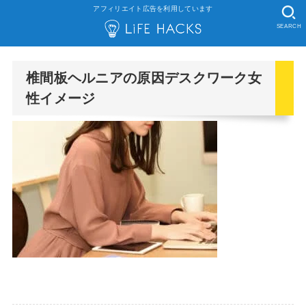
アフィリエイト広告を利用しています
SEARCH
椎間板ヘルニアの原因デスクワーク女
性イメージ