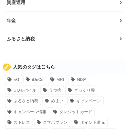
資産運用
年金
ふるさと納税
人気のタグはこちら
5G
iDeCo
MRI
NISA
UQモバイル
うつ病
ぎっくり腰
ふるさと納税
めまい
キャンペーン
キャンペーン情報
クレジットカード
ストレス
スマホプラン
ポイント還元