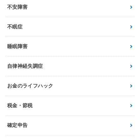
不安障害
不眠症
睡眠障害
自律神経失調症
お金のライフハック
税金・節税
確定申告