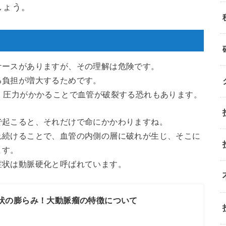
しょう。
ケースがありますが、その理解は危険です。
る負担が増大するためです。
、圧力がかかることで血管が破裂する恐れもあります。
で起こると、それだけで命にかかわりますね。
れ続けることで、血管の内側の層に破れが生じ、そこに
ます。
症状は動脈硬化と呼ばれています。
状の膨らみ！大動脈瘤の特徴について