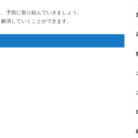
し、予防に取り組んでいきましょう。
と解消していくことができます。