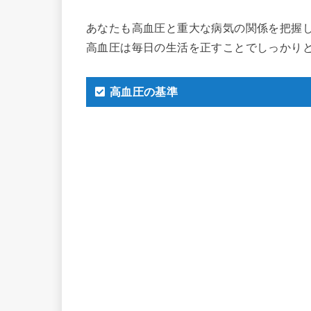
あなたも高血圧と重大な病気の関係を把握
高血圧は毎日の生活を正すことでしっかり
高血圧の基準