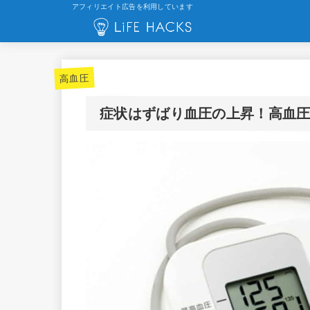
アフィリエイト広告を利用しています
高血圧
症状はずばり血圧の上昇！高血