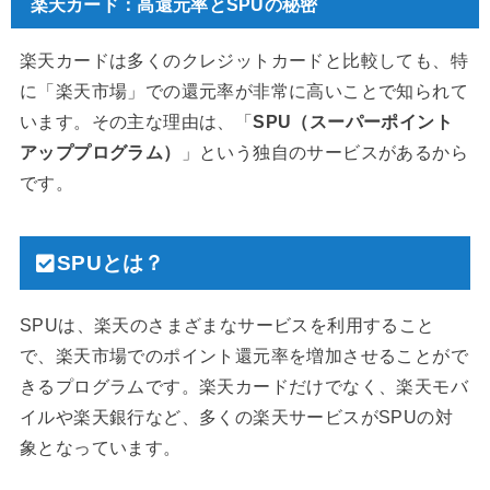
楽天カード：高還元率とSPUの秘密
楽天カードは多くのクレジットカードと比較しても、特
に「楽天市場」での還元率が非常に高いことで知られて
います。その主な理由は、「
SPU（スーパーポイント
アッププログラム）
」という独自のサービスがあるから
です。
SPUとは？
SPUは、楽天のさまざまなサービスを利用すること
で、楽天市場でのポイント還元率を増加させることがで
きるプログラムです。楽天カードだけでなく、楽天モバ
イルや楽天銀行など、多くの楽天サービスがSPUの対
象となっています。