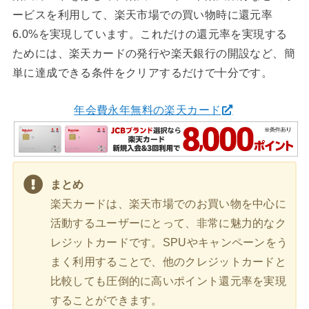
ービスを利用して、楽天市場での買い物時に還元率
6.0%を実現しています。これだけの還元率を実現する
ためには、楽天カードの発行や楽天銀行の開設など、簡
単に達成できる条件をクリアするだけで十分です。
年会費永年無料の楽天カード
まとめ
楽天カードは、楽天市場でのお買い物を中心に
活動するユーザーにとって、非常に魅力的なク
レジットカードです。SPUやキャンペーンをう
まく利用することで、他のクレジットカードと
比較しても圧倒的に高いポイント還元率を実現
することができます。