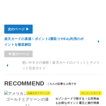
次のページ ▶
楽天カードの真価！ポイント2重取りやEdy利用のポ
イントを徹底解説
◀ 前のページ
使いやすさの秘密！楽天カードのメリットとデメリ
ット完全ガイド
RECOMMEND
お金のライフハック
クレジットカード
セゾンカードで得する！公共料金
もお得なポイント還元と旅行特典