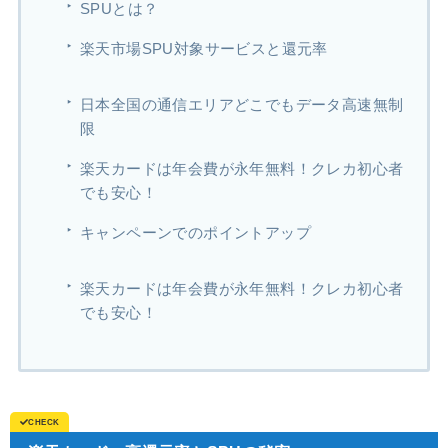
SPUとは？
楽天市場SPU対象サービスと還元率
日本全国の通信エリアどこでもデータ高速無制
限
楽天カードは年会費が永年無料！クレカ初心者
でも安心！
キャンペーンでのポイントアップ
楽天カードは年会費が永年無料！クレカ初心者
でも安心！