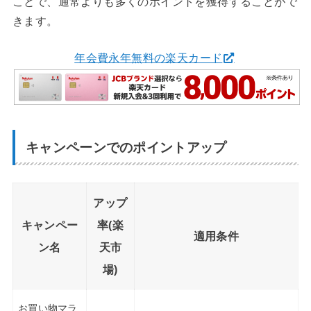
ことで、通常よりも多くのポイントを獲得することがで
きます。
年会費永年無料の楽天カード
キャンペーンでのポイントアップ
アップ
キャンペー
率(楽
適用条件
ン名
天市
場)
お買い物マラ