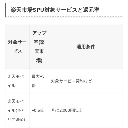
楽天市場SPU対象サービスと還元率
アップ
対象サー
率(楽
適用条件
ビス
天市
場)
楽天モバ
最大+3
対象サービス契約など
イル
倍
楽天モバ
イル(キャ
+0.5倍
月に2,000円以上
リア決済)