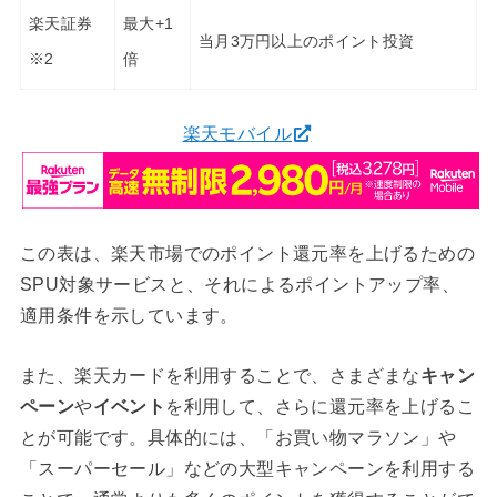
楽天証券
最大+1
当月3万円以上のポイント投資
※2
倍
楽天モバイル
この表は、楽天市場でのポイント還元率を上げるための
SPU対象サービスと、それによるポイントアップ率、
適用条件を示しています。
また、楽天カードを利用することで、さまざまな
キャン
ペーン
や
イベント
を利用して、さらに還元率を上げるこ
とが可能です。具体的には、「お買い物マラソン」や
「スーパーセール」などの大型キャンペーンを利用する