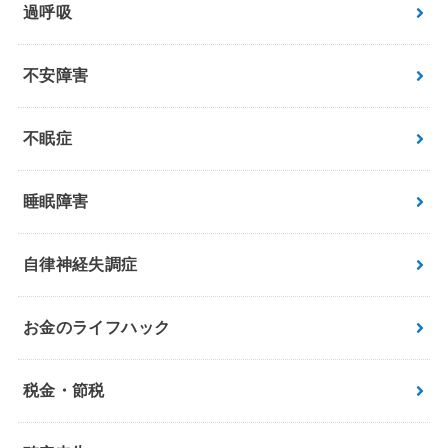
過呼吸
不安障害
不眠症
睡眠障害
自律神経失調症
お金のライフハック
税金・節税