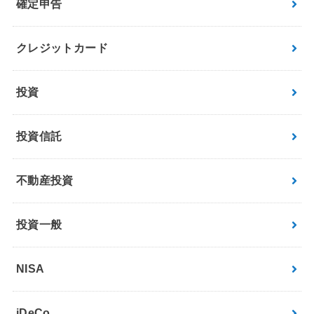
確定申告
クレジットカード
投資
投資信託
不動産投資
投資一般
NISA
iDeCo