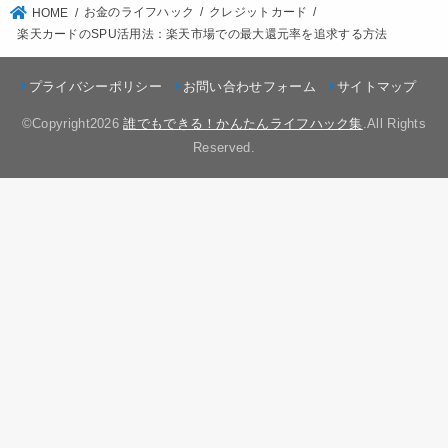
お金のライフハック
クレジットカード
HOME
楽天カードのSPU活用法：楽天市場での最大還元率を追求する方法
プライバシーポリシー
お問い合わせフォーム
サイトマップ
©Copyright2026
誰でもできる！かんたんライフハック集
.All Rights
Reserved.