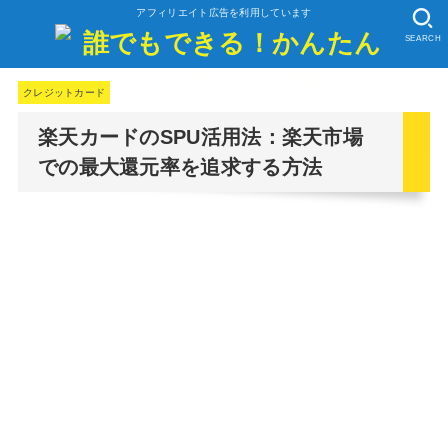
アフィリエイト広告を利用しています
SEARCH
クレジットカード
楽天カードのSPU活用法：楽天市場
での最大還元率を追求する方法