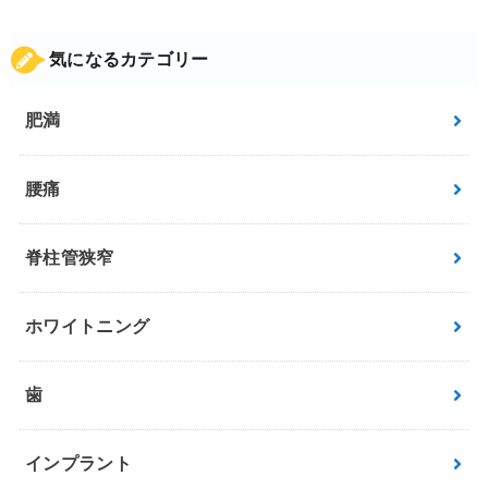
気になるカテゴリー
肥満
腰痛
脊柱管狭窄
ホワイトニング
歯
インプラント