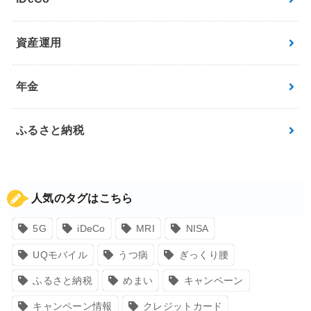
資産運用
年金
ふるさと納税
人気のタグはこちら
5G
iDeCo
MRI
NISA
UQモバイル
うつ病
ぎっくり腰
ふるさと納税
めまい
キャンペーン
キャンペーン情報
クレジットカード