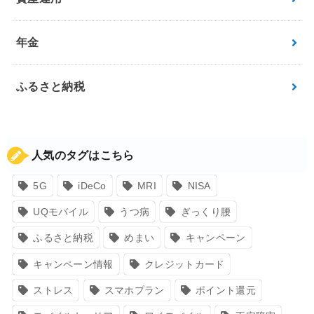
年金
ふるさと納税
人気のタグはこちら
5G
iDeCo
MRI
NISA
UQモバイル
うつ病
ぎっくり腰
ふるさと納税
めまい
キャンペーン
キャンペーン情報
クレジットカード
ストレス
スマホプラン
ポイント還元