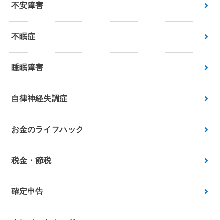
不安障害
不眠症
睡眠障害
自律神経失調症
お金のライフハック
税金・節税
確定申告