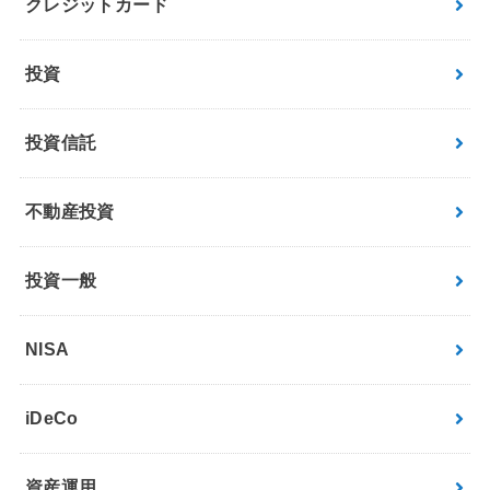
クレジットカード
投資
投資信託
不動産投資
投資一般
NISA
iDeCo
資産運用