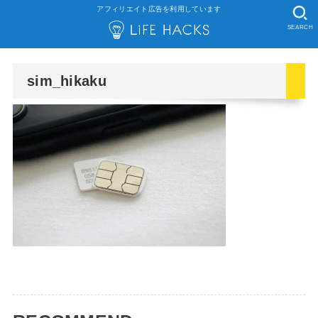
アフィリエイト広告を利用しています
SEARCH
sim_hikaku