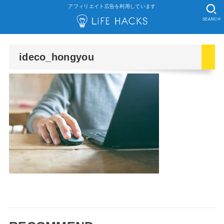
アフィリエイト広告を利用しています
SEARCH
ideco_hongyou