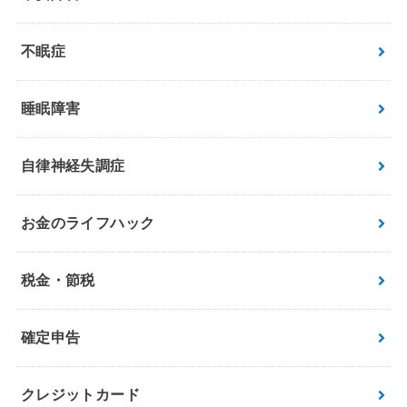
不眠症
睡眠障害
自律神経失調症
お金のライフハック
税金・節税
確定申告
クレジットカード