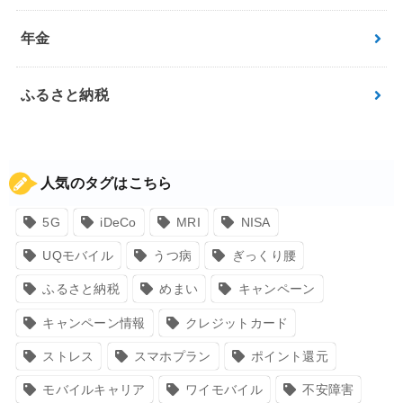
年金
ふるさと納税
人気のタグはこちら
5G
iDeCo
MRI
NISA
UQモバイル
うつ病
ぎっくり腰
ふるさと納税
めまい
キャンペーン
キャンペーン情報
クレジットカード
ストレス
スマホプラン
ポイント還元
モバイルキャリア
ワイモバイル
不安障害