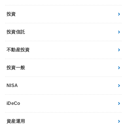
投資
投資信託
不動産投資
投資一般
NISA
iDeCo
資産運用