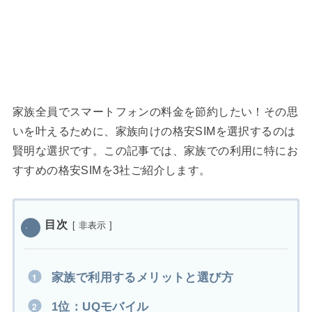
家族全員でスマートフォンの料金を節約したい！その思
いを叶えるために、家族向けの格安SIMを選択するのは
賢明な選択です。この記事では、家族での利用に特にお
すすめの格安SIMを3社ご紹介します。
目次
[
非表示
]
家族で利用するメリットと選び方
1位：UQモバイル