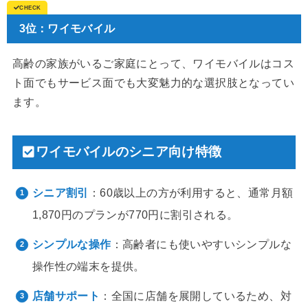
3位：ワイモバイル
高齢の家族がいるご家庭にとって、ワイモバイルはコス
ト面でもサービス面でも大変魅力的な選択肢となってい
ます。
ワイモバイルのシニア向け特徴
シニア割引
：60歳以上の方が利用すると、通常月額
1,870円のプランが770円に割引される。
シンプルな操作
：高齢者にも使いやすいシンプルな
操作性の端末を提供。
店舗サポート
：全国に店舗を展開しているため、対