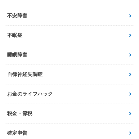
不安障害
不眠症
睡眠障害
自律神経失調症
お金のライフハック
税金・節税
確定申告