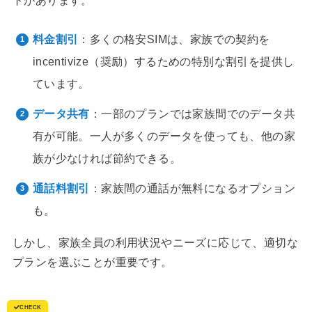
トがあります。
料金割引
：多くの格安SIMは、家族での契約を
incentivize（奨励）するための特別な割引を提供し
ています。
データ共有
：一部のプランでは家族間でのデータ共
有が可能。一人が多くのデータを使っても、他の家
族が少なければ節約できる。
通話料割引
：家族間の通話が無料になるオプション
も。
しかし、家族全員の利用状況やニーズに応じて、適切な
プランを選ぶことが重要です。