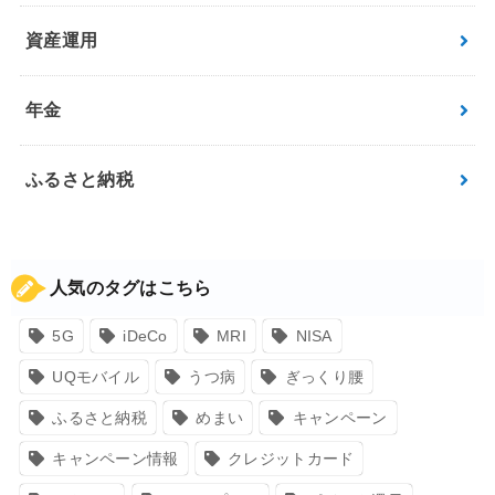
資産運用
年金
ふるさと納税
人気のタグはこちら
5G
iDeCo
MRI
NISA
UQモバイル
うつ病
ぎっくり腰
ふるさと納税
めまい
キャンペーン
キャンペーン情報
クレジットカード