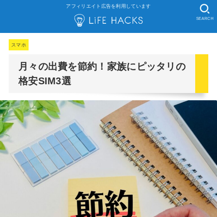
アフィリエイト広告を利用しています
SEARCH
スマホ
月々の出費を節約！家族にピッタリの
格安SIM3選