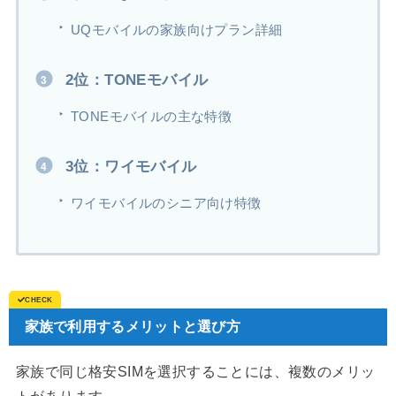
UQモバイルの家族向けプラン詳細
2位：TONEモバイル
TONEモバイルの主な特徴
3位：ワイモバイル
ワイモバイルのシニア向け特徴
家族で利用するメリットと選び方
家族で同じ格安SIMを選択することには、複数のメリッ