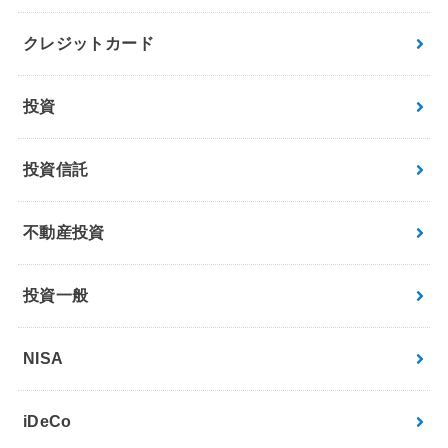
クレジットカード
投資
投資信託
不動産投資
投資一般
NISA
iDeCo