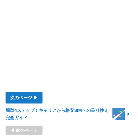
次のページ ▶
簡単4ステップ！キャリアから格安SIMへの乗り換え
完全ガイド
◀ 前のページ