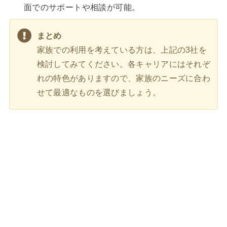
面でのサポートや相談が可能。
まとめ
家族での利用を考えている方は、上記の3社を
検討してみてください。各キャリアにはそれぞ
れの特色がありますので、家族のニーズに合わ
せて最適なものを選びましょう。