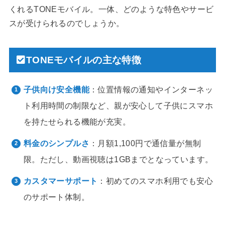
くれるTONEモバイル。一体、どのような特色やサービ
スが受けられるのでしょうか。
TONEモバイルの主な特徴
子供向け安全機能
：位置情報の通知やインターネッ
ト利用時間の制限など、親が安心して子供にスマホ
を持たせられる機能が充実。
料金のシンプルさ
：月額1,100円で通信量が無制
限。ただし、動画視聴は1GBまでとなっています。
カスタマーサポート
：初めてのスマホ利用でも安心
のサポート体制。