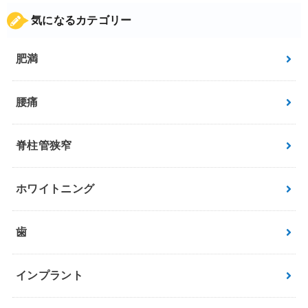
気になるカテゴリー
肥満
腰痛
脊柱管狭窄
ホワイトニング
歯
インプラント