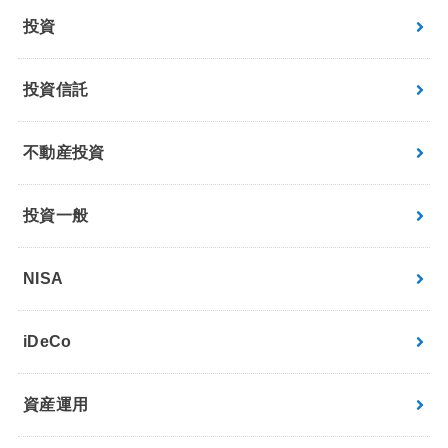
投資
投資信託
不動産投資
投資一般
NISA
iDeCo
資産運用