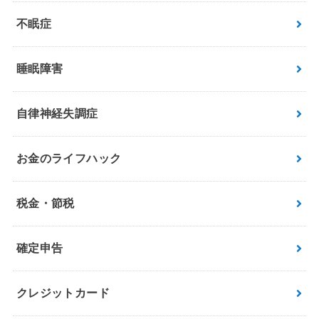
不眠症
睡眠障害
自律神経失調症
お金のライフハック
税金・節税
確定申告
クレジットカード