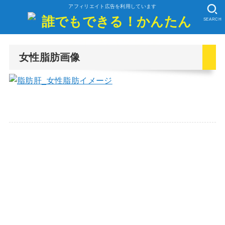
アフィリエイト広告を利用しています
SEARCH
女性脂肪画像