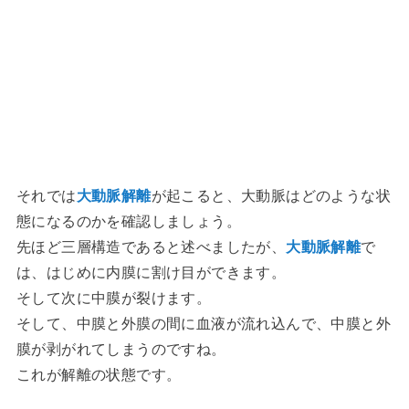
それでは
大動脈解離
が起こると、大動脈はどのような状
態になるのかを確認しましょう。
先ほど三層構造であると述べましたが、
大動脈解離
で
は、はじめに内膜に割け目ができます。
そして次に中膜が裂けます。
そして、中膜と外膜の間に血液が流れ込んで、中膜と外
膜が剥がれてしまうのですね。
これが解離の状態です。