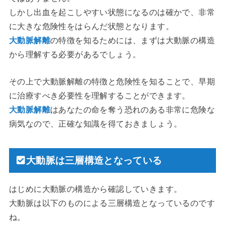
しかし出血を起こしやすい状態になるのは確かで、非常
に大きな危険性をはらんだ状態となります。
大動脈解離
の特徴を知るためには、まずは大動脈の構造
から理解する必要があるでしょう。
その上で大動脈解離の特徴と危険性を知ることで、早期
に治療すべき必要性を理解することができます。
大動脈解離
はあなたの命を奪う恐れのある非常に危険な
病気なので、正確な知識を得ておきましょう。
大動脈は三層構造となっている
はじめに大動脈の構造から確認していきます。
大動脈は以下のものによる三層構造となっているのです
ね。