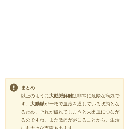
まとめ
以上のように
大動脈解離
は非常に危険な病気で
す。
大動脈
が一枚で血液を通している状態とな
るため、それが破れてしまうと大出血につなが
るのですね。また激痛が起こることから、生活
にも大きな支障も出ます。