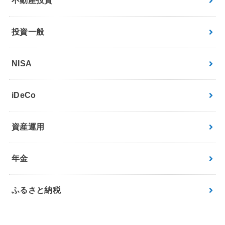
不動産投資
投資一般
NISA
iDeCo
資産運用
年金
ふるさと納税