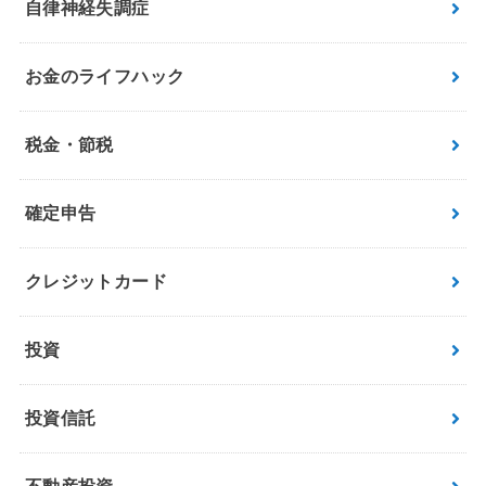
自律神経失調症
お金のライフハック
税金・節税
確定申告
クレジットカード
投資
投資信託