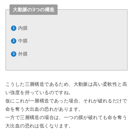
大動脈の3つの構造
内膜
中膜
外膜
こうした三層構造であるため、大動脈は高い柔軟性と高
い強度を持っているのですね。
仮にこれが一層構造であった場合、それが破れるだけで
命を奪う大出血の恐れがあります。
一方で三層構造の場合は、一つの膜が破れても命を奪う
大出血の恐れは低くなります。