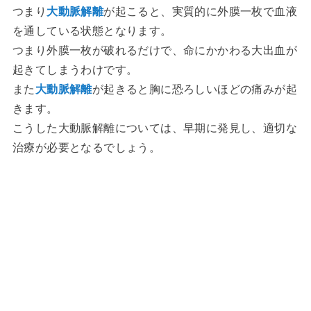
つまり
大動脈解離
が起こると、実質的に外膜一枚で血液
を通している状態となります。
つまり外膜一枚が破れるだけで、命にかかわる大出血が
起きてしまうわけです。
また
大動脈解離
が起きると胸に恐ろしいほどの痛みが起
きます。
こうした大動脈解離については、早期に発見し、適切な
治療が必要となるでしょう。